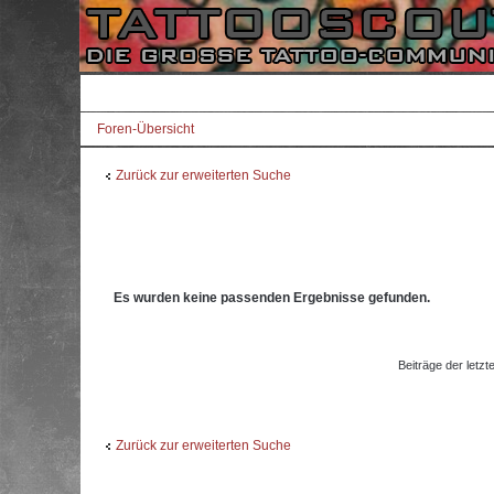
Foren-Übersicht
Zurück zur erweiterten Suche
Es wurden keine passenden Ergebnisse gefunden.
Beiträge der letzt
Zurück zur erweiterten Suche