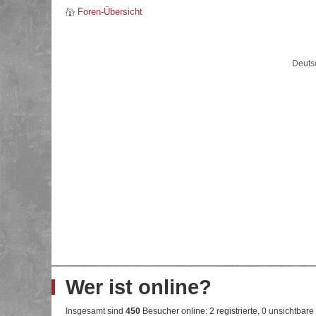
Foren-Übersicht
Deuts
Wer ist online?
Insgesamt sind
450
Besucher online: 2 registrierte, 0 unsichtbar