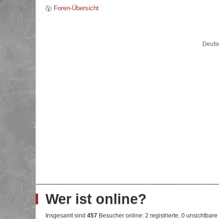
Foren-Übersicht
Deuts
Wer ist online?
Insgesamt sind
457
Besucher online: 2 registrierte, 0 unsichtbar