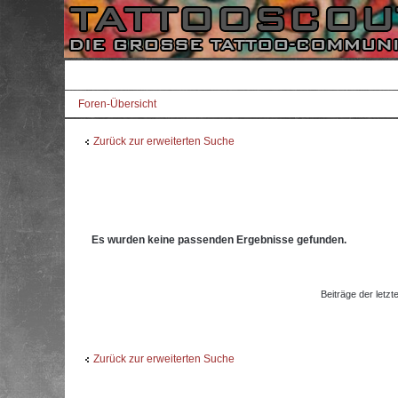
Foren-Übersicht
Zurück zur erweiterten Suche
Es wurden keine passenden Ergebnisse gefunden.
Beiträge der letzt
Zurück zur erweiterten Suche