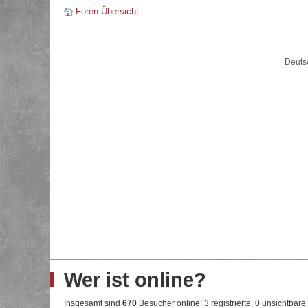
Foren-Übersicht
Deuts
Wer ist online?
Insgesamt sind
670
Besucher online: 3 registrierte, 0 unsichtbar