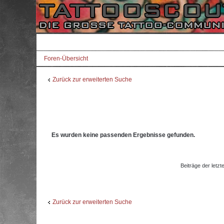
Foren-Übersicht
Zurück zur erweiterten Suche
Es wurden keine passenden Ergebnisse gefunden.
Beiträge der letzt
Zurück zur erweiterten Suche