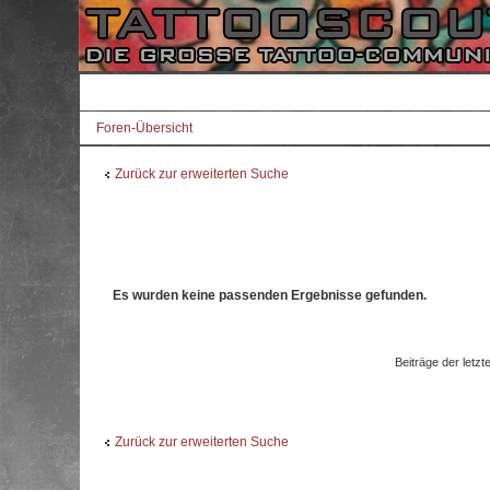
Foren-Übersicht
Zurück zur erweiterten Suche
Es wurden keine passenden Ergebnisse gefunden.
Beiträge der letzt
Zurück zur erweiterten Suche