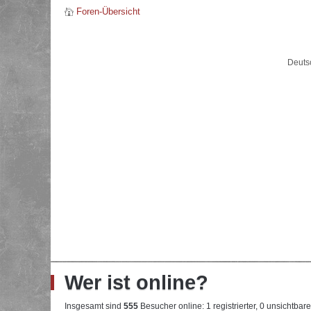
Foren-Übersicht
Deuts
Wer ist online?
Insgesamt sind
555
Besucher online: 1 registrierter, 0 unsichtba