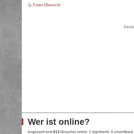
Foren-Übersicht
Deuts
Wer ist online?
Insgesamt sind
613
Besucher online: 2 registrierte, 0 unsichtbar