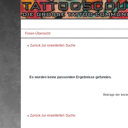
Foren-Übersicht
Zurück zur erweiterten Suche
Es wurden keine passenden Ergebnisse gefunden.
Beiträge der letzt
Zurück zur erweiterten Suche