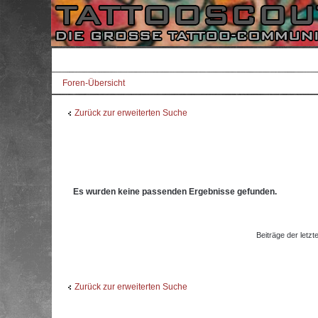
Foren-Übersicht
Zurück zur erweiterten Suche
Es wurden keine passenden Ergebnisse gefunden.
Beiträge der letzt
Zurück zur erweiterten Suche