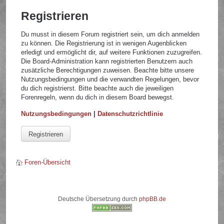
Registrieren
Du musst in diesem Forum registriert sein, um dich anmelden
zu können. Die Registrierung ist in wenigen Augenblicken
erledigt und ermöglicht dir, auf weitere Funktionen zuzugreifen.
Die Board-Administration kann registrierten Benutzern auch
zusätzliche Berechtigungen zuweisen. Beachte bitte unsere
Nutzungsbedingungen und die verwandten Regelungen, bevor
du dich registrierst. Bitte beachte auch die jeweiligen
Forenregeln, wenn du dich in diesem Board bewegst.
Nutzungsbedingungen
|
Datenschutzrichtlinie
Registrieren
Foren-Übersicht
Deutsche Übersetzung durch
phpBB.de