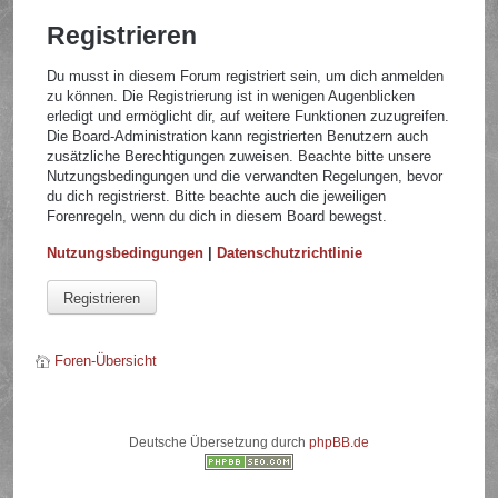
Registrieren
Du musst in diesem Forum registriert sein, um dich anmelden
zu können. Die Registrierung ist in wenigen Augenblicken
erledigt und ermöglicht dir, auf weitere Funktionen zuzugreifen.
Die Board-Administration kann registrierten Benutzern auch
zusätzliche Berechtigungen zuweisen. Beachte bitte unsere
Nutzungsbedingungen und die verwandten Regelungen, bevor
du dich registrierst. Bitte beachte auch die jeweiligen
Forenregeln, wenn du dich in diesem Board bewegst.
Nutzungsbedingungen
|
Datenschutzrichtlinie
Registrieren
Foren-Übersicht
Deutsche Übersetzung durch
phpBB.de