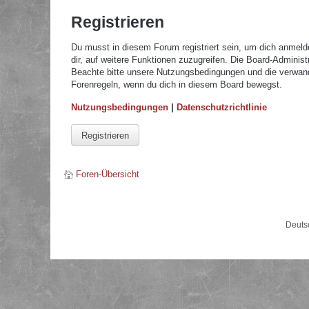
Registrieren
Du musst in diesem Forum registriert sein, um dich anmelde
dir, auf weitere Funktionen zuzugreifen. Die Board-Adminis
Beachte bitte unsere Nutzungsbedingungen und die verwandte
Forenregeln, wenn du dich in diesem Board bewegst.
Nutzungsbedingungen
|
Datenschutzrichtlinie
Registrieren
Foren-Übersicht
Deuts