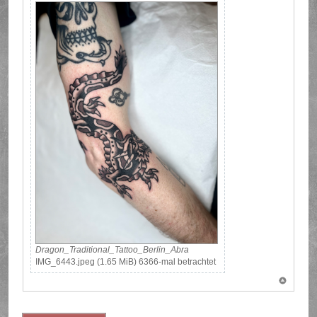
Dragon_Traditional_Tattoo_Berlin_Abra
IMG_6443.jpeg (1.65 MiB) 6366-mal betrachtet