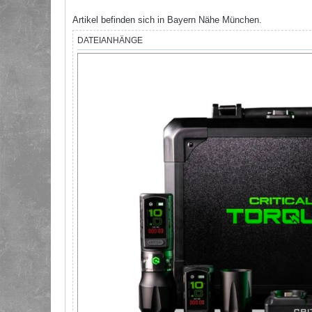
Artikel befinden sich in Bayern Nähe München.
DATEIANHÄNGE