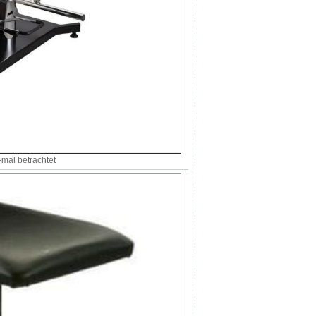
mal betrachtet