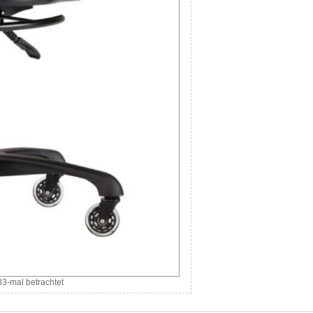
3-mal betrachtet