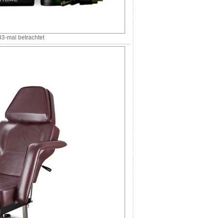
3-mal betrachtet