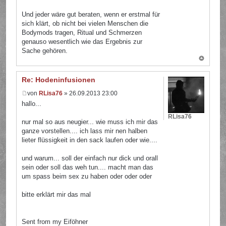
Und jeder wäre gut beraten, wenn er erstmal für
sich klärt, ob nicht bei vielen Menschen die
Bodymods tragen, Ritual und Schmerzen
genauso wesentlich wie das Ergebnis zur
Sache gehören.
Re: Hodeninfusionen
von
RLisa76
» 26.09.2013 23:00
hallo...
RLisa76
nur mal so aus neugier... wie muss ich mir das
ganze vorstellen.... ich lass mir nen halben
lieter flüssigkeit in den sack laufen oder wie....
und warum... soll der einfach nur dick und orall
sein oder soll das weh tun.... macht man das
um spass beim sex zu haben oder oder oder
bitte erklärt mir das mal
Sent from my Eiföhner