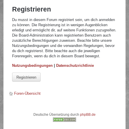
Registrieren
Du musst in diesem Forum registriert sein, um dich anmelden
zu können. Die Registrierung ist in wenigen Augenblicken
erledigt und ermöglicht dir, auf weitere Funktionen zuzugreifen.
Die Board-Administration kann registrierten Benutzern auch
zusätzliche Berechtigungen zuweisen. Beachte bitte unsere
Nutzungsbedingungen und die verwandten Regelungen, bevor
du dich registrierst. Bitte beachte auch die jeweiligen
Forenregeln, wenn du dich in diesem Board bewegst.
Nutzungsbedingungen
|
Datenschutzrichtlinie
Registrieren
Foren-Übersicht
Deutsche Übersetzung durch
phpBB.de