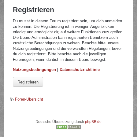
Registrieren
Du musst in diesem Forum registriert sein, um dich anmelden
zu können. Die Registrierung ist in wenigen Augenblicken
erledigt und ermöglicht dir, auf weitere Funktionen zuzugreifen.
Die Board-Administration kann registrierten Benutzern auch
zusätzliche Berechtigungen zuweisen. Beachte bitte unsere
Nutzungsbedingungen und die verwandten Regelungen, bevor
du dich registrierst. Bitte beachte auch die jeweiligen
Forenregeln, wenn du dich in diesem Board bewegst.
Nutzungsbedingungen
|
Datenschutzrichtlinie
Registrieren
Foren-Übersicht
Deutsche Übersetzung durch
phpBB.de