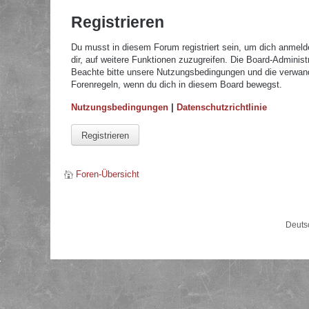
Registrieren
Du musst in diesem Forum registriert sein, um dich anmelde
dir, auf weitere Funktionen zuzugreifen. Die Board-Adminis
Beachte bitte unsere Nutzungsbedingungen und die verwandte
Forenregeln, wenn du dich in diesem Board bewegst.
Nutzungsbedingungen
|
Datenschutzrichtlinie
Registrieren
Foren-Übersicht
Deuts