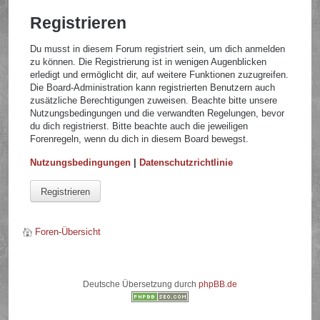
Registrieren
Du musst in diesem Forum registriert sein, um dich anmelden
zu können. Die Registrierung ist in wenigen Augenblicken
erledigt und ermöglicht dir, auf weitere Funktionen zuzugreifen.
Die Board-Administration kann registrierten Benutzern auch
zusätzliche Berechtigungen zuweisen. Beachte bitte unsere
Nutzungsbedingungen und die verwandten Regelungen, bevor
du dich registrierst. Bitte beachte auch die jeweiligen
Forenregeln, wenn du dich in diesem Board bewegst.
Nutzungsbedingungen
|
Datenschutzrichtlinie
Registrieren
Foren-Übersicht
Deutsche Übersetzung durch
phpBB.de