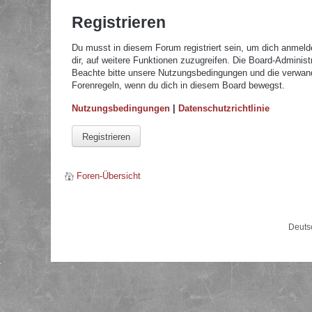
Registrieren
Du musst in diesem Forum registriert sein, um dich anmelde
dir, auf weitere Funktionen zuzugreifen. Die Board-Adminis
Beachte bitte unsere Nutzungsbedingungen und die verwandte
Forenregeln, wenn du dich in diesem Board bewegst.
Nutzungsbedingungen
|
Datenschutzrichtlinie
Registrieren
Foren-Übersicht
Deuts