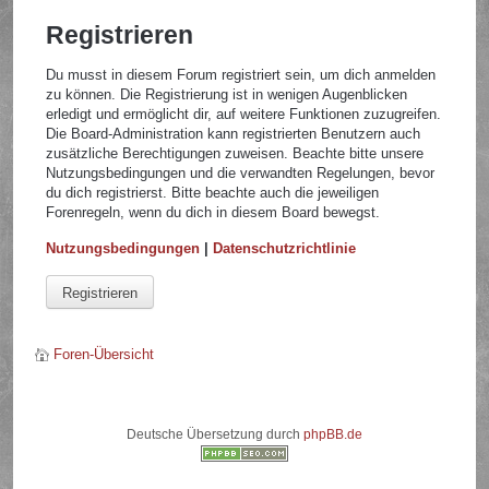
Registrieren
Du musst in diesem Forum registriert sein, um dich anmelden
zu können. Die Registrierung ist in wenigen Augenblicken
erledigt und ermöglicht dir, auf weitere Funktionen zuzugreifen.
Die Board-Administration kann registrierten Benutzern auch
zusätzliche Berechtigungen zuweisen. Beachte bitte unsere
Nutzungsbedingungen und die verwandten Regelungen, bevor
du dich registrierst. Bitte beachte auch die jeweiligen
Forenregeln, wenn du dich in diesem Board bewegst.
Nutzungsbedingungen
|
Datenschutzrichtlinie
Registrieren
Foren-Übersicht
Deutsche Übersetzung durch
phpBB.de