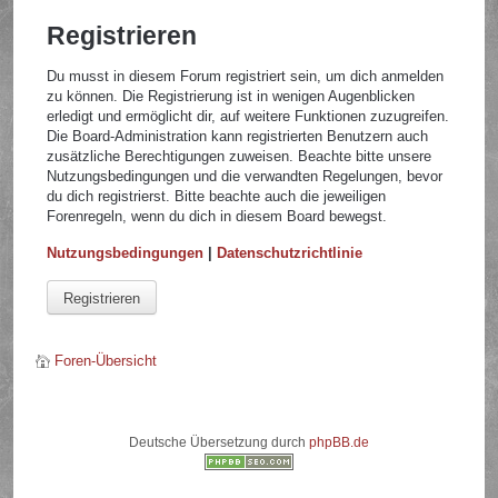
Registrieren
Du musst in diesem Forum registriert sein, um dich anmelden
zu können. Die Registrierung ist in wenigen Augenblicken
erledigt und ermöglicht dir, auf weitere Funktionen zuzugreifen.
Die Board-Administration kann registrierten Benutzern auch
zusätzliche Berechtigungen zuweisen. Beachte bitte unsere
Nutzungsbedingungen und die verwandten Regelungen, bevor
du dich registrierst. Bitte beachte auch die jeweiligen
Forenregeln, wenn du dich in diesem Board bewegst.
Nutzungsbedingungen
|
Datenschutzrichtlinie
Registrieren
Foren-Übersicht
Deutsche Übersetzung durch
phpBB.de