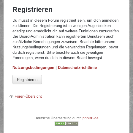
Registrieren
Du musst in diesem Forum registriert sein, um dich anmelden
zu können. Die Registrierung ist in wenigen Augenblicken
erledigt und ermöglicht dir, auf weitere Funktionen zuzugreifen.
Die Board-Administration kann registrierten Benutzern auch
zusätzliche Berechtigungen zuweisen. Beachte bitte unsere
Nutzungsbedingungen und die verwandten Regelungen, bevor
du dich registrierst. Bitte beachte auch die jeweiligen
Forenregeln, wenn du dich in diesem Board bewegst.
Nutzungsbedingungen
|
Datenschutzrichtlinie
Registrieren
Foren-Übersicht
Deutsche Übersetzung durch
phpBB.de