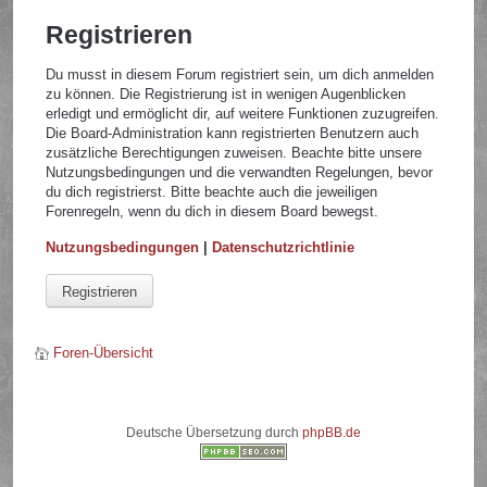
Registrieren
Du musst in diesem Forum registriert sein, um dich anmelden
zu können. Die Registrierung ist in wenigen Augenblicken
erledigt und ermöglicht dir, auf weitere Funktionen zuzugreifen.
Die Board-Administration kann registrierten Benutzern auch
zusätzliche Berechtigungen zuweisen. Beachte bitte unsere
Nutzungsbedingungen und die verwandten Regelungen, bevor
du dich registrierst. Bitte beachte auch die jeweiligen
Forenregeln, wenn du dich in diesem Board bewegst.
Nutzungsbedingungen
|
Datenschutzrichtlinie
Registrieren
Foren-Übersicht
Deutsche Übersetzung durch
phpBB.de