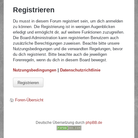
Registrieren
Du musst in diesem Forum registriert sein, um dich anmelden
zu können. Die Registrierung ist in wenigen Augenblicken
erledigt und ermöglicht dir, auf weitere Funktionen zuzugreifen.
Die Board-Administration kann registrierten Benutzern auch
zusätzliche Berechtigungen zuweisen. Beachte bitte unsere
Nutzungsbedingungen und die verwandten Regelungen, bevor
du dich registrierst. Bitte beachte auch die jeweiligen
Forenregeln, wenn du dich in diesem Board bewegst.
Nutzungsbedingungen
|
Datenschutzrichtlinie
Registrieren
Foren-Übersicht
Deutsche Übersetzung durch
phpBB.de