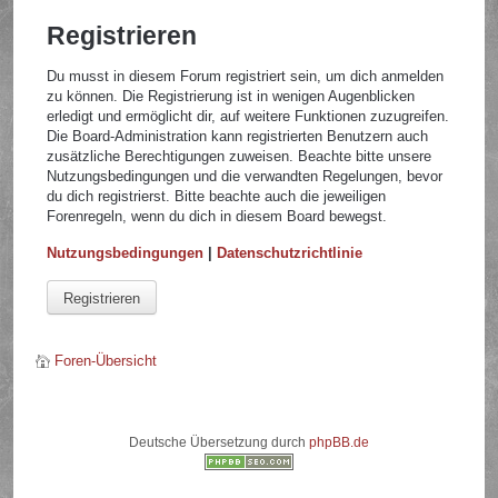
Registrieren
Du musst in diesem Forum registriert sein, um dich anmelden
zu können. Die Registrierung ist in wenigen Augenblicken
erledigt und ermöglicht dir, auf weitere Funktionen zuzugreifen.
Die Board-Administration kann registrierten Benutzern auch
zusätzliche Berechtigungen zuweisen. Beachte bitte unsere
Nutzungsbedingungen und die verwandten Regelungen, bevor
du dich registrierst. Bitte beachte auch die jeweiligen
Forenregeln, wenn du dich in diesem Board bewegst.
Nutzungsbedingungen
|
Datenschutzrichtlinie
Registrieren
Foren-Übersicht
Deutsche Übersetzung durch
phpBB.de