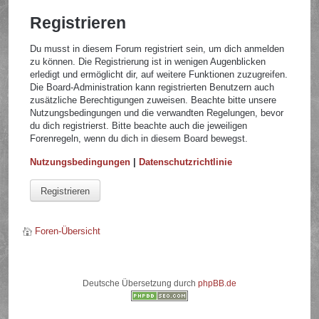
Registrieren
Du musst in diesem Forum registriert sein, um dich anmelden
zu können. Die Registrierung ist in wenigen Augenblicken
erledigt und ermöglicht dir, auf weitere Funktionen zuzugreifen.
Die Board-Administration kann registrierten Benutzern auch
zusätzliche Berechtigungen zuweisen. Beachte bitte unsere
Nutzungsbedingungen und die verwandten Regelungen, bevor
du dich registrierst. Bitte beachte auch die jeweiligen
Forenregeln, wenn du dich in diesem Board bewegst.
Nutzungsbedingungen
|
Datenschutzrichtlinie
Registrieren
Foren-Übersicht
Deutsche Übersetzung durch
phpBB.de