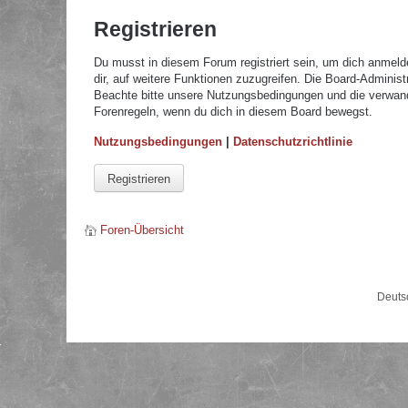
Registrieren
Du musst in diesem Forum registriert sein, um dich anmelde
dir, auf weitere Funktionen zuzugreifen. Die Board-Adminis
Beachte bitte unsere Nutzungsbedingungen und die verwandte
Forenregeln, wenn du dich in diesem Board bewegst.
Nutzungsbedingungen
|
Datenschutzrichtlinie
Registrieren
Foren-Übersicht
Deuts