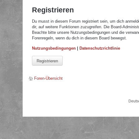
Registrieren
Du musst in diesem Forum registriert sein, um dich anmelde
dir, auf weitere Funktionen zuzugreifen. Die Board-Adminis
Beachte bitte unsere Nutzungsbedingungen und die verwandte
Forenregeln, wenn du dich in diesem Board bewegst.
Nutzungsbedingungen
|
Datenschutzrichtlinie
Registrieren
Foren-Übersicht
Deuts