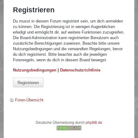
Registrieren
Du musst in diesem Forum registriert sein, um dich anmelden
zu können. Die Registrierung ist in wenigen Augenblicken
erledigt und ermöglicht dir, auf weitere Funktionen zuzugreifen.
Die Board-Administration kann registrierten Benutzern auch
zusätzliche Berechtigungen zuweisen. Beachte bitte unsere
Nutzungsbedingungen und die verwandten Regelungen, bevor
du dich registrierst. Bitte beachte auch die jeweiligen
Forenregeln, wenn du dich in diesem Board bewegst.
Nutzungsbedingungen
|
Datenschutzrichtlinie
Registrieren
Foren-Übersicht
Deutsche Übersetzung durch
phpBB.de