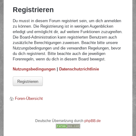
Registrieren
Du musst in diesem Forum registriert sein, um dich anmelden
zu können. Die Registrierung ist in wenigen Augenblicken
erledigt und ermöglicht dir, auf weitere Funktionen zuzugreifen.
Die Board-Administration kann registrierten Benutzern auch
zusätzliche Berechtigungen zuweisen. Beachte bitte unsere
Nutzungsbedingungen und die verwandten Regelungen, bevor
du dich registrierst. Bitte beachte auch die jeweiligen
Forenregeln, wenn du dich in diesem Board bewegst.
Nutzungsbedingungen
|
Datenschutzrichtlinie
Registrieren
Foren-Übersicht
Deutsche Übersetzung durch
phpBB.de