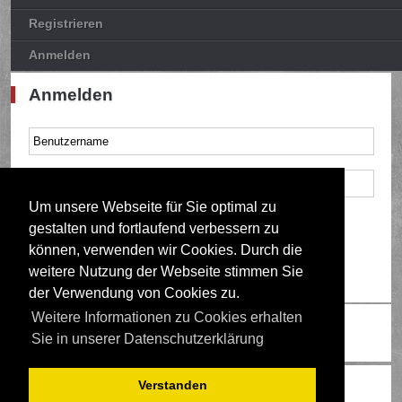
Registrieren
Anmelden
Anmelden
Um unsere Webseite für Sie optimal zu
Mich bei jedem Besuch automatisch anmelden
gestalten und fortlaufend verbessern zu
können, verwenden wir Cookies. Durch die
weitere Nutzung der Webseite stimmen Sie
der Verwendung von Cookies zu.
Weitere Informationen zu Cookies erhalten
Ändere Schriftgröße
Sie in unserer Datenschutzerklärung
Wer ist online?
Verstanden