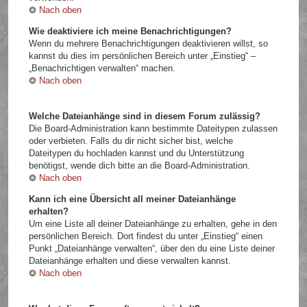
Nach oben
Wie deaktiviere ich meine Benachrichtigungen?
Wenn du mehrere Benachrichtigungen deaktivieren willst, so
kannst du dies im persönlichen Bereich unter „Einstieg“ –
„Benachrichtigen verwalten“ machen.
Nach oben
Welche Dateianhänge sind in diesem Forum zulässig?
Die Board-Administration kann bestimmte Dateitypen zulassen
oder verbieten. Falls du dir nicht sicher bist, welche
Dateitypen du hochladen kannst und du Unterstützung
benötigst, wende dich bitte an die Board-Administration.
Nach oben
Kann ich eine Übersicht all meiner Dateianhänge
erhalten?
Um eine Liste all deiner Dateianhänge zu erhalten, gehe in den
persönlichen Bereich. Dort findest du unter „Einstieg“ einen
Punkt „Dateianhänge verwalten“, über den du eine Liste deiner
Dateianhänge erhalten und diese verwalten kannst.
Nach oben