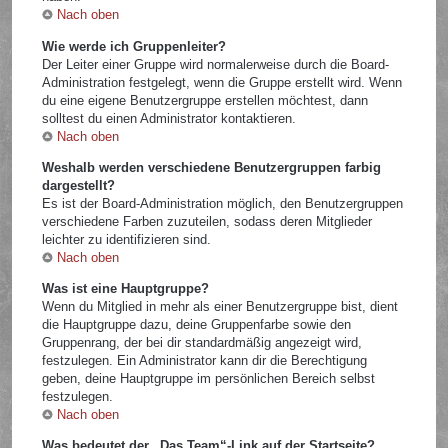
Nach oben
Wie werde ich Gruppenleiter?
Der Leiter einer Gruppe wird normalerweise durch die Board-
Administration festgelegt, wenn die Gruppe erstellt wird. Wenn
du eine eigene Benutzergruppe erstellen möchtest, dann
solltest du einen Administrator kontaktieren.
Nach oben
Weshalb werden verschiedene Benutzergruppen farbig
dargestellt?
Es ist der Board-Administration möglich, den Benutzergruppen
verschiedene Farben zuzuteilen, sodass deren Mitglieder
leichter zu identifizieren sind.
Nach oben
Was ist eine Hauptgruppe?
Wenn du Mitglied in mehr als einer Benutzergruppe bist, dient
die Hauptgruppe dazu, deine Gruppenfarbe sowie den
Gruppenrang, der bei dir standardmäßig angezeigt wird,
festzulegen. Ein Administrator kann dir die Berechtigung
geben, deine Hauptgruppe im persönlichen Bereich selbst
festzulegen.
Nach oben
Was bedeutet der „Das Team“-Link auf der Startseite?