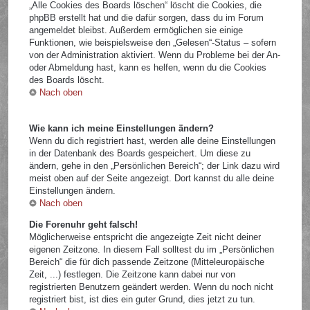
„Alle Cookies des Boards löschen“ löscht die Cookies, die
phpBB erstellt hat und die dafür sorgen, dass du im Forum
angemeldet bleibst. Außerdem ermöglichen sie einige
Funktionen, wie beispielsweise den „Gelesen“-Status – sofern
von der Administration aktiviert. Wenn du Probleme bei der An-
oder Abmeldung hast, kann es helfen, wenn du die Cookies
des Boards löscht.
Nach oben
Wie kann ich meine Einstellungen ändern?
Wenn du dich registriert hast, werden alle deine Einstellungen
in der Datenbank des Boards gespeichert. Um diese zu
ändern, gehe in den „Persönlichen Bereich“; der Link dazu wird
meist oben auf der Seite angezeigt. Dort kannst du alle deine
Einstellungen ändern.
Nach oben
Die Forenuhr geht falsch!
Möglicherweise entspricht die angezeigte Zeit nicht deiner
eigenen Zeitzone. In diesem Fall solltest du im „Persönlichen
Bereich“ die für dich passende Zeitzone (Mitteleuropäische
Zeit, ...) festlegen. Die Zeitzone kann dabei nur von
registrierten Benutzern geändert werden. Wenn du noch nicht
registriert bist, ist dies ein guter Grund, dies jetzt zu tun.