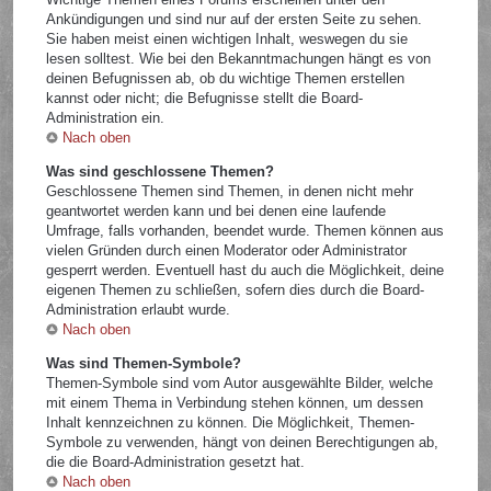
Ankündigungen und sind nur auf der ersten Seite zu sehen.
Sie haben meist einen wichtigen Inhalt, weswegen du sie
lesen solltest. Wie bei den Bekanntmachungen hängt es von
deinen Befugnissen ab, ob du wichtige Themen erstellen
kannst oder nicht; die Befugnisse stellt die Board-
Administration ein.
Nach oben
Was sind geschlossene Themen?
Geschlossene Themen sind Themen, in denen nicht mehr
geantwortet werden kann und bei denen eine laufende
Umfrage, falls vorhanden, beendet wurde. Themen können aus
vielen Gründen durch einen Moderator oder Administrator
gesperrt werden. Eventuell hast du auch die Möglichkeit, deine
eigenen Themen zu schließen, sofern dies durch die Board-
Administration erlaubt wurde.
Nach oben
Was sind Themen-Symbole?
Themen-Symbole sind vom Autor ausgewählte Bilder, welche
mit einem Thema in Verbindung stehen können, um dessen
Inhalt kennzeichnen zu können. Die Möglichkeit, Themen-
Symbole zu verwenden, hängt von deinen Berechtigungen ab,
die die Board-Administration gesetzt hat.
Nach oben