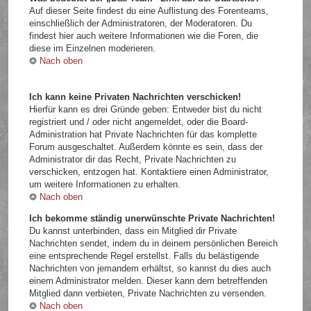
Auf dieser Seite findest du eine Auflistung des Forenteams,
einschließlich der Administratoren, der Moderatoren. Du
findest hier auch weitere Informationen wie die Foren, die
diese im Einzelnen moderieren.
Nach oben
Ich kann keine Privaten Nachrichten verschicken!
Hierfür kann es drei Gründe geben: Entweder bist du nicht
registriert und / oder nicht angemeldet, oder die Board-
Administration hat Private Nachrichten für das komplette
Forum ausgeschaltet. Außerdem könnte es sein, dass der
Administrator dir das Recht, Private Nachrichten zu
verschicken, entzogen hat. Kontaktiere einen Administrator,
um weitere Informationen zu erhalten.
Nach oben
Ich bekomme ständig unerwünschte Private Nachrichten!
Du kannst unterbinden, dass ein Mitglied dir Private
Nachrichten sendet, indem du in deinem persönlichen Bereich
eine entsprechende Regel erstellst. Falls du belästigende
Nachrichten von jemandem erhältst, so kannst du dies auch
einem Administrator melden. Dieser kann dem betreffenden
Mitglied dann verbieten, Private Nachrichten zu versenden.
Nach oben