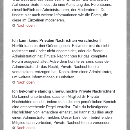
Auf dieser Seite findest du eine Auflistung des Forenteams,
einschließlich der Administratoren, der Moderatoren. Du
findest hier auch weitere Informationen wie die Foren, die
diese im Einzelnen moderieren.
Nach oben
Ich kann keine Privaten Nachrichten verschicken!
Hierfür kann es drei Gründe geben: Entweder bist du nicht
registriert und / oder nicht angemeldet, oder die Board-
Administration hat Private Nachrichten für das komplette
Forum ausgeschaltet. Außerdem könnte es sein, dass der
Administrator dir das Recht, Private Nachrichten zu
verschicken, entzogen hat. Kontaktiere einen Administrator,
um weitere Informationen zu erhalten.
Nach oben
Ich bekomme ständig unerwünschte Private Nachrichten!
Du kannst unterbinden, dass ein Mitglied dir Private
Nachrichten sendet, indem du in deinem persönlichen Bereich
eine entsprechende Regel erstellst. Falls du belästigende
Nachrichten von jemandem erhältst, so kannst du dies auch
einem Administrator melden. Dieser kann dem betreffenden
Mitglied dann verbieten, Private Nachrichten zu versenden.
Nach oben