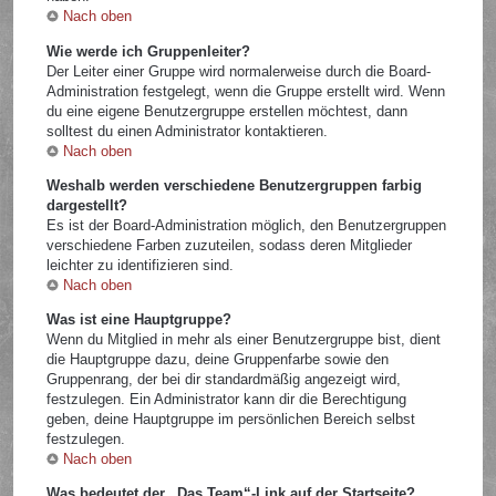
Nach oben
Wie werde ich Gruppenleiter?
Der Leiter einer Gruppe wird normalerweise durch die Board-
Administration festgelegt, wenn die Gruppe erstellt wird. Wenn
du eine eigene Benutzergruppe erstellen möchtest, dann
solltest du einen Administrator kontaktieren.
Nach oben
Weshalb werden verschiedene Benutzergruppen farbig
dargestellt?
Es ist der Board-Administration möglich, den Benutzergruppen
verschiedene Farben zuzuteilen, sodass deren Mitglieder
leichter zu identifizieren sind.
Nach oben
Was ist eine Hauptgruppe?
Wenn du Mitglied in mehr als einer Benutzergruppe bist, dient
die Hauptgruppe dazu, deine Gruppenfarbe sowie den
Gruppenrang, der bei dir standardmäßig angezeigt wird,
festzulegen. Ein Administrator kann dir die Berechtigung
geben, deine Hauptgruppe im persönlichen Bereich selbst
festzulegen.
Nach oben
Was bedeutet der „Das Team“-Link auf der Startseite?