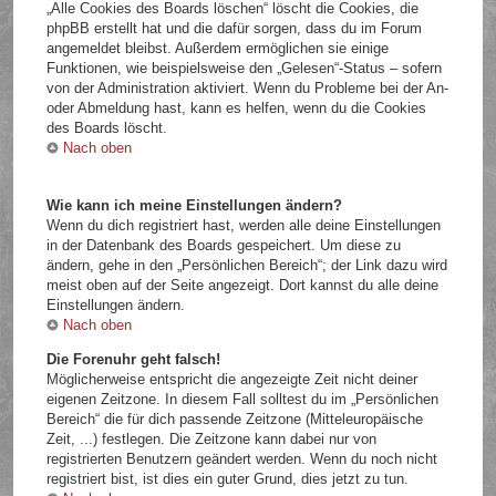
„Alle Cookies des Boards löschen“ löscht die Cookies, die
phpBB erstellt hat und die dafür sorgen, dass du im Forum
angemeldet bleibst. Außerdem ermöglichen sie einige
Funktionen, wie beispielsweise den „Gelesen“-Status – sofern
von der Administration aktiviert. Wenn du Probleme bei der An-
oder Abmeldung hast, kann es helfen, wenn du die Cookies
des Boards löscht.
Nach oben
Wie kann ich meine Einstellungen ändern?
Wenn du dich registriert hast, werden alle deine Einstellungen
in der Datenbank des Boards gespeichert. Um diese zu
ändern, gehe in den „Persönlichen Bereich“; der Link dazu wird
meist oben auf der Seite angezeigt. Dort kannst du alle deine
Einstellungen ändern.
Nach oben
Die Forenuhr geht falsch!
Möglicherweise entspricht die angezeigte Zeit nicht deiner
eigenen Zeitzone. In diesem Fall solltest du im „Persönlichen
Bereich“ die für dich passende Zeitzone (Mitteleuropäische
Zeit, ...) festlegen. Die Zeitzone kann dabei nur von
registrierten Benutzern geändert werden. Wenn du noch nicht
registriert bist, ist dies ein guter Grund, dies jetzt zu tun.