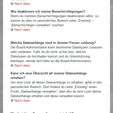
Nach oben
Wie deaktiviere ich meine Benachrichtigungen?
Wenn du mehrere Benachrichtigungen deaktivieren willst, so
kannst du dies im persönlichen Bereich unter „Einstieg“ –
„Benachrichtigen verwalten“ machen.
Nach oben
Welche Dateianhänge sind in diesem Forum zulässig?
Die Board-Administration kann bestimmte Dateitypen zulassen
oder verbieten. Falls du dir nicht sicher bist, welche
Dateitypen du hochladen kannst und du Unterstützung
benötigst, wende dich bitte an die Board-Administration.
Nach oben
Kann ich eine Übersicht all meiner Dateianhänge
erhalten?
Um eine Liste all deiner Dateianhänge zu erhalten, gehe in den
persönlichen Bereich. Dort findest du unter „Einstieg“ einen
Punkt „Dateianhänge verwalten“, über den du eine Liste deiner
Dateianhänge erhalten und diese verwalten kannst.
Nach oben