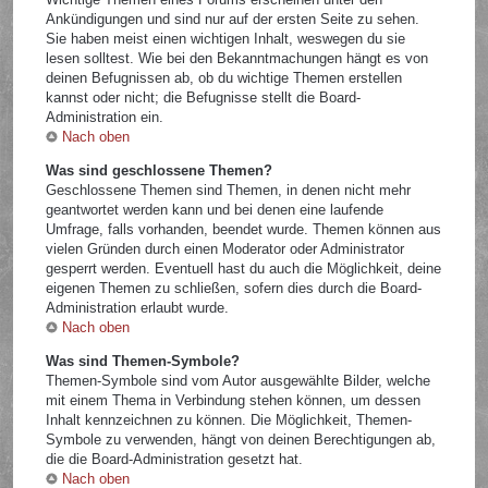
Ankündigungen und sind nur auf der ersten Seite zu sehen.
Sie haben meist einen wichtigen Inhalt, weswegen du sie
lesen solltest. Wie bei den Bekanntmachungen hängt es von
deinen Befugnissen ab, ob du wichtige Themen erstellen
kannst oder nicht; die Befugnisse stellt die Board-
Administration ein.
Nach oben
Was sind geschlossene Themen?
Geschlossene Themen sind Themen, in denen nicht mehr
geantwortet werden kann und bei denen eine laufende
Umfrage, falls vorhanden, beendet wurde. Themen können aus
vielen Gründen durch einen Moderator oder Administrator
gesperrt werden. Eventuell hast du auch die Möglichkeit, deine
eigenen Themen zu schließen, sofern dies durch die Board-
Administration erlaubt wurde.
Nach oben
Was sind Themen-Symbole?
Themen-Symbole sind vom Autor ausgewählte Bilder, welche
mit einem Thema in Verbindung stehen können, um dessen
Inhalt kennzeichnen zu können. Die Möglichkeit, Themen-
Symbole zu verwenden, hängt von deinen Berechtigungen ab,
die die Board-Administration gesetzt hat.
Nach oben