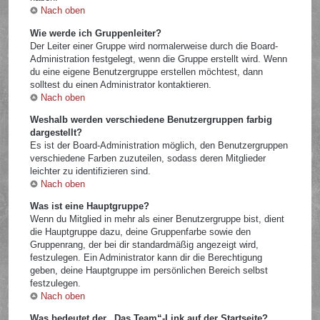
Nach oben
Wie werde ich Gruppenleiter?
Der Leiter einer Gruppe wird normalerweise durch die Board-
Administration festgelegt, wenn die Gruppe erstellt wird. Wenn
du eine eigene Benutzergruppe erstellen möchtest, dann
solltest du einen Administrator kontaktieren.
Nach oben
Weshalb werden verschiedene Benutzergruppen farbig
dargestellt?
Es ist der Board-Administration möglich, den Benutzergruppen
verschiedene Farben zuzuteilen, sodass deren Mitglieder
leichter zu identifizieren sind.
Nach oben
Was ist eine Hauptgruppe?
Wenn du Mitglied in mehr als einer Benutzergruppe bist, dient
die Hauptgruppe dazu, deine Gruppenfarbe sowie den
Gruppenrang, der bei dir standardmäßig angezeigt wird,
festzulegen. Ein Administrator kann dir die Berechtigung
geben, deine Hauptgruppe im persönlichen Bereich selbst
festzulegen.
Nach oben
Was bedeutet der „Das Team“-Link auf der Startseite?