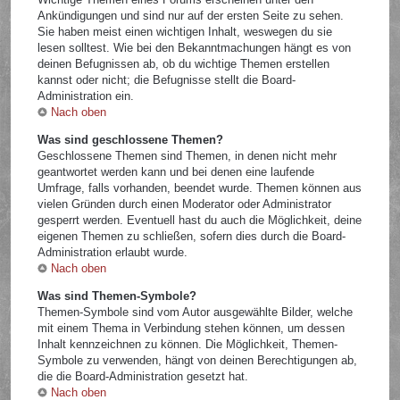
Ankündigungen und sind nur auf der ersten Seite zu sehen.
Sie haben meist einen wichtigen Inhalt, weswegen du sie
lesen solltest. Wie bei den Bekanntmachungen hängt es von
deinen Befugnissen ab, ob du wichtige Themen erstellen
kannst oder nicht; die Befugnisse stellt die Board-
Administration ein.
Nach oben
Was sind geschlossene Themen?
Geschlossene Themen sind Themen, in denen nicht mehr
geantwortet werden kann und bei denen eine laufende
Umfrage, falls vorhanden, beendet wurde. Themen können aus
vielen Gründen durch einen Moderator oder Administrator
gesperrt werden. Eventuell hast du auch die Möglichkeit, deine
eigenen Themen zu schließen, sofern dies durch die Board-
Administration erlaubt wurde.
Nach oben
Was sind Themen-Symbole?
Themen-Symbole sind vom Autor ausgewählte Bilder, welche
mit einem Thema in Verbindung stehen können, um dessen
Inhalt kennzeichnen zu können. Die Möglichkeit, Themen-
Symbole zu verwenden, hängt von deinen Berechtigungen ab,
die die Board-Administration gesetzt hat.
Nach oben