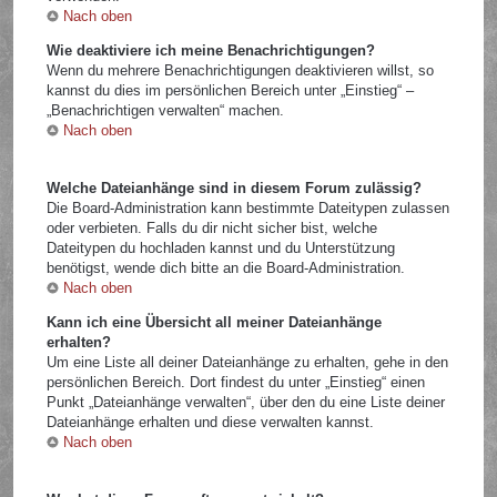
Nach oben
Wie deaktiviere ich meine Benachrichtigungen?
Wenn du mehrere Benachrichtigungen deaktivieren willst, so
kannst du dies im persönlichen Bereich unter „Einstieg“ –
„Benachrichtigen verwalten“ machen.
Nach oben
Welche Dateianhänge sind in diesem Forum zulässig?
Die Board-Administration kann bestimmte Dateitypen zulassen
oder verbieten. Falls du dir nicht sicher bist, welche
Dateitypen du hochladen kannst und du Unterstützung
benötigst, wende dich bitte an die Board-Administration.
Nach oben
Kann ich eine Übersicht all meiner Dateianhänge
erhalten?
Um eine Liste all deiner Dateianhänge zu erhalten, gehe in den
persönlichen Bereich. Dort findest du unter „Einstieg“ einen
Punkt „Dateianhänge verwalten“, über den du eine Liste deiner
Dateianhänge erhalten und diese verwalten kannst.
Nach oben