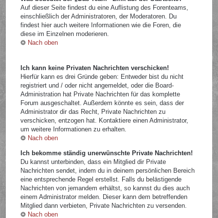
Auf dieser Seite findest du eine Auflistung des Forenteams,
einschließlich der Administratoren, der Moderatoren. Du
findest hier auch weitere Informationen wie die Foren, die
diese im Einzelnen moderieren.
Nach oben
Ich kann keine Privaten Nachrichten verschicken!
Hierfür kann es drei Gründe geben: Entweder bist du nicht
registriert und / oder nicht angemeldet, oder die Board-
Administration hat Private Nachrichten für das komplette
Forum ausgeschaltet. Außerdem könnte es sein, dass der
Administrator dir das Recht, Private Nachrichten zu
verschicken, entzogen hat. Kontaktiere einen Administrator,
um weitere Informationen zu erhalten.
Nach oben
Ich bekomme ständig unerwünschte Private Nachrichten!
Du kannst unterbinden, dass ein Mitglied dir Private
Nachrichten sendet, indem du in deinem persönlichen Bereich
eine entsprechende Regel erstellst. Falls du belästigende
Nachrichten von jemandem erhältst, so kannst du dies auch
einem Administrator melden. Dieser kann dem betreffenden
Mitglied dann verbieten, Private Nachrichten zu versenden.
Nach oben