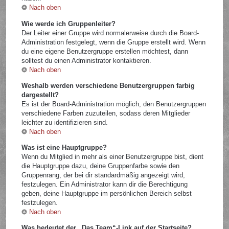
Nach oben
Wie werde ich Gruppenleiter?
Der Leiter einer Gruppe wird normalerweise durch die Board-
Administration festgelegt, wenn die Gruppe erstellt wird. Wenn
du eine eigene Benutzergruppe erstellen möchtest, dann
solltest du einen Administrator kontaktieren.
Nach oben
Weshalb werden verschiedene Benutzergruppen farbig
dargestellt?
Es ist der Board-Administration möglich, den Benutzergruppen
verschiedene Farben zuzuteilen, sodass deren Mitglieder
leichter zu identifizieren sind.
Nach oben
Was ist eine Hauptgruppe?
Wenn du Mitglied in mehr als einer Benutzergruppe bist, dient
die Hauptgruppe dazu, deine Gruppenfarbe sowie den
Gruppenrang, der bei dir standardmäßig angezeigt wird,
festzulegen. Ein Administrator kann dir die Berechtigung
geben, deine Hauptgruppe im persönlichen Bereich selbst
festzulegen.
Nach oben
Was bedeutet der „Das Team“-Link auf der Startseite?