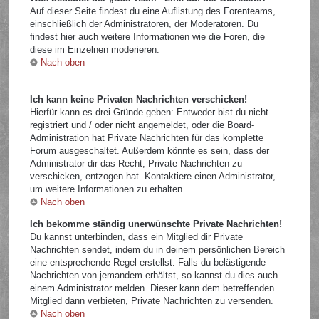
Auf dieser Seite findest du eine Auflistung des Forenteams,
einschließlich der Administratoren, der Moderatoren. Du
findest hier auch weitere Informationen wie die Foren, die
diese im Einzelnen moderieren.
Nach oben
Ich kann keine Privaten Nachrichten verschicken!
Hierfür kann es drei Gründe geben: Entweder bist du nicht
registriert und / oder nicht angemeldet, oder die Board-
Administration hat Private Nachrichten für das komplette
Forum ausgeschaltet. Außerdem könnte es sein, dass der
Administrator dir das Recht, Private Nachrichten zu
verschicken, entzogen hat. Kontaktiere einen Administrator,
um weitere Informationen zu erhalten.
Nach oben
Ich bekomme ständig unerwünschte Private Nachrichten!
Du kannst unterbinden, dass ein Mitglied dir Private
Nachrichten sendet, indem du in deinem persönlichen Bereich
eine entsprechende Regel erstellst. Falls du belästigende
Nachrichten von jemandem erhältst, so kannst du dies auch
einem Administrator melden. Dieser kann dem betreffenden
Mitglied dann verbieten, Private Nachrichten zu versenden.
Nach oben