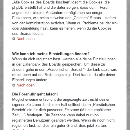
„Alle Cookies des Boards löschen“ löscht die Cookies, die
phpBB erstellt hat und die dafür sorgen, dass du im Forum
angemeldet bleibst. Außerdem ermöglichen sie einige
Funktionen, wie beispielsweise den „Gelesen“-Status – sofern
von der Administration aktiviert. Wenn du Probleme bei der An-
oder Abmeldung hast, kann es helfen, wenn du die Cookies
des Boards löscht.
Nach oben
Wie kann ich meine Einstellungen ändern?
Wenn du dich registriert hast, werden alle deine Einstellungen
in der Datenbank des Boards gespeichert. Um diese zu
ändern, gehe in den „Persönlichen Bereich“; der Link dazu wird
meist oben auf der Seite angezeigt. Dort kannst du alle deine
Einstellungen ändern.
Nach oben
Die Forenuhr geht falsch!
Möglicherweise entspricht die angezeigte Zeit nicht deiner
eigenen Zeitzone. In diesem Fall solltest du im „Persönlichen
Bereich“ die für dich passende Zeitzone (Mitteleuropäische
Zeit, ...) festlegen. Die Zeitzone kann dabei nur von
registrierten Benutzern geändert werden. Wenn du noch nicht
registriert bist, ist dies ein guter Grund, dies jetzt zu tun.