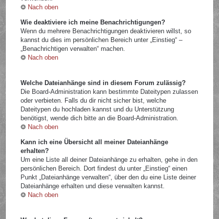
Nach oben
Wie deaktiviere ich meine Benachrichtigungen?
Wenn du mehrere Benachrichtigungen deaktivieren willst, so
kannst du dies im persönlichen Bereich unter „Einstieg“ –
„Benachrichtigen verwalten“ machen.
Nach oben
Welche Dateianhänge sind in diesem Forum zulässig?
Die Board-Administration kann bestimmte Dateitypen zulassen
oder verbieten. Falls du dir nicht sicher bist, welche
Dateitypen du hochladen kannst und du Unterstützung
benötigst, wende dich bitte an die Board-Administration.
Nach oben
Kann ich eine Übersicht all meiner Dateianhänge
erhalten?
Um eine Liste all deiner Dateianhänge zu erhalten, gehe in den
persönlichen Bereich. Dort findest du unter „Einstieg“ einen
Punkt „Dateianhänge verwalten“, über den du eine Liste deiner
Dateianhänge erhalten und diese verwalten kannst.
Nach oben