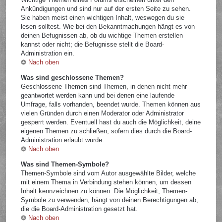
Ankündigungen und sind nur auf der ersten Seite zu sehen.
Sie haben meist einen wichtigen Inhalt, weswegen du sie
lesen solltest. Wie bei den Bekanntmachungen hängt es von
deinen Befugnissen ab, ob du wichtige Themen erstellen
kannst oder nicht; die Befugnisse stellt die Board-
Administration ein.
Nach oben
Was sind geschlossene Themen?
Geschlossene Themen sind Themen, in denen nicht mehr
geantwortet werden kann und bei denen eine laufende
Umfrage, falls vorhanden, beendet wurde. Themen können aus
vielen Gründen durch einen Moderator oder Administrator
gesperrt werden. Eventuell hast du auch die Möglichkeit, deine
eigenen Themen zu schließen, sofern dies durch die Board-
Administration erlaubt wurde.
Nach oben
Was sind Themen-Symbole?
Themen-Symbole sind vom Autor ausgewählte Bilder, welche
mit einem Thema in Verbindung stehen können, um dessen
Inhalt kennzeichnen zu können. Die Möglichkeit, Themen-
Symbole zu verwenden, hängt von deinen Berechtigungen ab,
die die Board-Administration gesetzt hat.
Nach oben