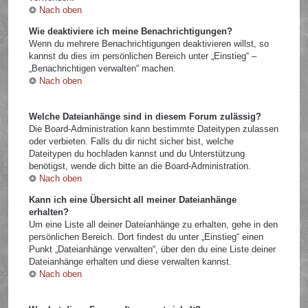
Nach oben
Wie deaktiviere ich meine Benachrichtigungen?
Wenn du mehrere Benachrichtigungen deaktivieren willst, so
kannst du dies im persönlichen Bereich unter „Einstieg“ –
„Benachrichtigen verwalten“ machen.
Nach oben
Welche Dateianhänge sind in diesem Forum zulässig?
Die Board-Administration kann bestimmte Dateitypen zulassen
oder verbieten. Falls du dir nicht sicher bist, welche
Dateitypen du hochladen kannst und du Unterstützung
benötigst, wende dich bitte an die Board-Administration.
Nach oben
Kann ich eine Übersicht all meiner Dateianhänge
erhalten?
Um eine Liste all deiner Dateianhänge zu erhalten, gehe in den
persönlichen Bereich. Dort findest du unter „Einstieg“ einen
Punkt „Dateianhänge verwalten“, über den du eine Liste deiner
Dateianhänge erhalten und diese verwalten kannst.
Nach oben