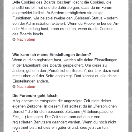
„Alle Cookies des Boards löschen“ löscht die Cookies, die
phpBB erstellt hat und die dafür sorgen, dass du im Forum
angemeldet bleibst. Außerdem ermöglichen sie einige
Funktionen, wie beispielsweise den „Gelesen“-Status – sofern
von der Administration aktiviert. Wenn du Probleme bei der An-
oder Abmeldung hast, kann es helfen, wenn du die Cookies
des Boards löscht.
Nach oben
Wie kann ich meine Einstellungen ändern?
Wenn du dich registriert hast, werden alle deine Einstellungen
in der Datenbank des Boards gespeichert. Um diese zu
ändern, gehe in den „Persönlichen Bereich“; der Link dazu wird
meist oben auf der Seite angezeigt. Dort kannst du alle deine
Einstellungen ändern.
Nach oben
Die Forenuhr geht falsch!
Möglicherweise entspricht die angezeigte Zeit nicht deiner
eigenen Zeitzone. In diesem Fall solltest du im „Persönlichen
Bereich“ die für dich passende Zeitzone (Mitteleuropäische
Zeit, ...) festlegen. Die Zeitzone kann dabei nur von
registrierten Benutzern geändert werden. Wenn du noch nicht
registriert bist, ist dies ein guter Grund, dies jetzt zu tun.