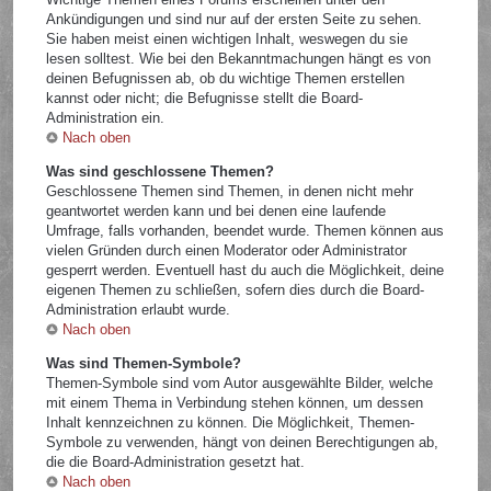
Ankündigungen und sind nur auf der ersten Seite zu sehen.
Sie haben meist einen wichtigen Inhalt, weswegen du sie
lesen solltest. Wie bei den Bekanntmachungen hängt es von
deinen Befugnissen ab, ob du wichtige Themen erstellen
kannst oder nicht; die Befugnisse stellt die Board-
Administration ein.
Nach oben
Was sind geschlossene Themen?
Geschlossene Themen sind Themen, in denen nicht mehr
geantwortet werden kann und bei denen eine laufende
Umfrage, falls vorhanden, beendet wurde. Themen können aus
vielen Gründen durch einen Moderator oder Administrator
gesperrt werden. Eventuell hast du auch die Möglichkeit, deine
eigenen Themen zu schließen, sofern dies durch die Board-
Administration erlaubt wurde.
Nach oben
Was sind Themen-Symbole?
Themen-Symbole sind vom Autor ausgewählte Bilder, welche
mit einem Thema in Verbindung stehen können, um dessen
Inhalt kennzeichnen zu können. Die Möglichkeit, Themen-
Symbole zu verwenden, hängt von deinen Berechtigungen ab,
die die Board-Administration gesetzt hat.
Nach oben