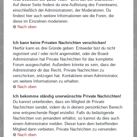
Auf dieser Seite findest du eine Auflistung des Forenteams,
einschließlich der Administratoren, der Moderatoren. Du
findest hier auch weitere Informationen wie die Foren, die
diese im Einzelnen moderieren.
Nach oben
Ich kann keine Privaten Nachrichten verschicken!
Hierfür kann es drei Gründe geben: Entweder bist du nicht
registriert und / oder nicht angemeldet, oder die Board-
Administration hat Private Nachrichten für das komplette
Forum ausgeschaltet. Außerdem könnte es sein, dass der
Administrator dir das Recht, Private Nachrichten zu
verschicken, entzogen hat. Kontaktiere einen Administrator,
um weitere Informationen zu erhalten.
Nach oben
Ich bekomme ständig unerwünschte Private Nachrichten!
Du kannst unterbinden, dass ein Mitglied dir Private
Nachrichten sendet, indem du in deinem persönlichen Bereich
eine entsprechende Regel erstellst. Falls du belästigende
Nachrichten von jemandem erhältst, so kannst du dies auch
einem Administrator melden. Dieser kann dem betreffenden
Mitglied dann verbieten, Private Nachrichten zu versenden.
Nach oben