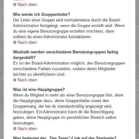
Nach oben
Wie werde ich Gruppenleiter?
Der Leiter einer Gruppe wird normalerweise durch die Board-
Administration festgelegt, wenn die Gruppe erstellt wird. Wenn
du eine eigene Benutzergruppe erstellen möchtest, dann
solltest du einen Administrator kontaktieren.
Nach oben
Weshalb werden verschiedene Benutzergruppen farbig
dargestellt?
Es ist der Board-Administration möglich, den Benutzergruppen
verschiedene Farben zuzuteilen, sodass deren Mitglieder
leichter zu identifizieren sind.
Nach oben
Was ist eine Hauptgruppe?
Wenn du Mitglied in mehr als einer Benutzergruppe bist, dient
die Hauptgruppe dazu, deine Gruppenfarbe sowie den
Gruppenrang, der bei dir standardmäßig angezeigt wird,
festzulegen. Ein Administrator kann dir die Berechtigung
geben, deine Hauptgruppe im persönlichen Bereich selbst
festzulegen.
Nach oben
Was bedeutet der „Das Team“-Link auf der Startseite?