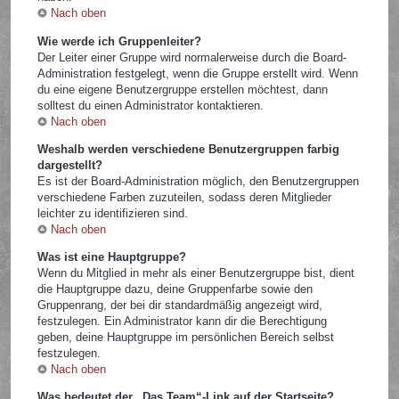
Nach oben
Wie werde ich Gruppenleiter?
Der Leiter einer Gruppe wird normalerweise durch die Board-
Administration festgelegt, wenn die Gruppe erstellt wird. Wenn
du eine eigene Benutzergruppe erstellen möchtest, dann
solltest du einen Administrator kontaktieren.
Nach oben
Weshalb werden verschiedene Benutzergruppen farbig
dargestellt?
Es ist der Board-Administration möglich, den Benutzergruppen
verschiedene Farben zuzuteilen, sodass deren Mitglieder
leichter zu identifizieren sind.
Nach oben
Was ist eine Hauptgruppe?
Wenn du Mitglied in mehr als einer Benutzergruppe bist, dient
die Hauptgruppe dazu, deine Gruppenfarbe sowie den
Gruppenrang, der bei dir standardmäßig angezeigt wird,
festzulegen. Ein Administrator kann dir die Berechtigung
geben, deine Hauptgruppe im persönlichen Bereich selbst
festzulegen.
Nach oben
Was bedeutet der „Das Team“-Link auf der Startseite?