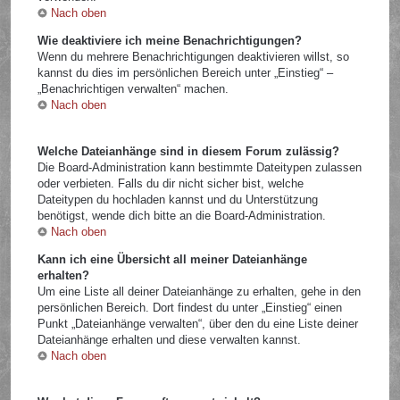
Nach oben
Wie deaktiviere ich meine Benachrichtigungen?
Wenn du mehrere Benachrichtigungen deaktivieren willst, so
kannst du dies im persönlichen Bereich unter „Einstieg“ –
„Benachrichtigen verwalten“ machen.
Nach oben
Welche Dateianhänge sind in diesem Forum zulässig?
Die Board-Administration kann bestimmte Dateitypen zulassen
oder verbieten. Falls du dir nicht sicher bist, welche
Dateitypen du hochladen kannst und du Unterstützung
benötigst, wende dich bitte an die Board-Administration.
Nach oben
Kann ich eine Übersicht all meiner Dateianhänge
erhalten?
Um eine Liste all deiner Dateianhänge zu erhalten, gehe in den
persönlichen Bereich. Dort findest du unter „Einstieg“ einen
Punkt „Dateianhänge verwalten“, über den du eine Liste deiner
Dateianhänge erhalten und diese verwalten kannst.
Nach oben