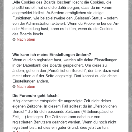
„Alle Cookies des Boards löschen“ löscht die Cookies, die
phpBB erstellt hat und die dafür sorgen, dass du im Forum
angemeldet bleibst. Außerdem ermöglichen sie einige
Funktionen, wie beispielsweise den „Gelesen“-Status – sofern
von der Administration aktiviert. Wenn du Probleme bei der An-
oder Abmeldung hast, kann es helfen, wenn du die Cookies
des Boards löscht.
Nach oben
Wie kann ich meine Einstellungen ändern?
Wenn du dich registriert hast, werden alle deine Einstellungen
in der Datenbank des Boards gespeichert. Um diese zu
ändern, gehe in den „Persönlichen Bereich“; der Link dazu wird
meist oben auf der Seite angezeigt. Dort kannst du alle deine
Einstellungen ändern.
Nach oben
Die Forenuhr geht falsch!
Möglicherweise entspricht die angezeigte Zeit nicht deiner
eigenen Zeitzone. In diesem Fall solltest du im „Persönlichen
Bereich“ die für dich passende Zeitzone (Mitteleuropäische
Zeit, ...) festlegen. Die Zeitzone kann dabei nur von
registrierten Benutzern geändert werden. Wenn du noch nicht
registriert bist, ist dies ein guter Grund, dies jetzt zu tun.