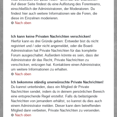
Auf dieser Seite findest du eine Auflistung des Forenteams,
einschließlich der Administratoren, der Moderatoren. Du
findest hier auch weitere Informationen wie die Foren, die
diese im Einzelnen moderieren.
Nach oben
Ich kann keine Privaten Nachrichten verschicken!
Hierfür kann es drei Gründe geben: Entweder bist du nicht
registriert und / oder nicht angemeldet, oder die Board-
Administration hat Private Nachrichten für das komplette
Forum ausgeschaltet. Außerdem könnte es sein, dass der
Administrator dir das Recht, Private Nachrichten zu
verschicken, entzogen hat. Kontaktiere einen Administrator,
um weitere Informationen zu erhalten.
Nach oben
Ich bekomme ständig unerwünschte Private Nachrichten!
Du kannst unterbinden, dass ein Mitglied dir Private
Nachrichten sendet, indem du in deinem persönlichen Bereich
eine entsprechende Regel erstellst. Falls du belästigende
Nachrichten von jemandem erhältst, so kannst du dies auch
einem Administrator melden. Dieser kann dem betreffenden
Mitglied dann verbieten, Private Nachrichten zu versenden.
Nach oben