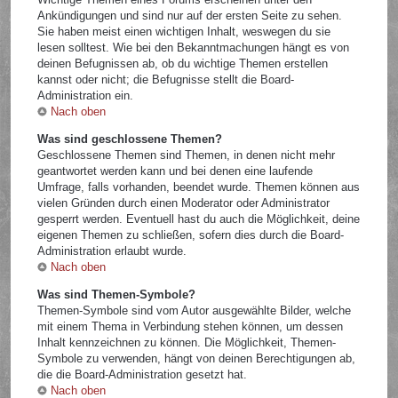
Ankündigungen und sind nur auf der ersten Seite zu sehen.
Sie haben meist einen wichtigen Inhalt, weswegen du sie
lesen solltest. Wie bei den Bekanntmachungen hängt es von
deinen Befugnissen ab, ob du wichtige Themen erstellen
kannst oder nicht; die Befugnisse stellt die Board-
Administration ein.
Nach oben
Was sind geschlossene Themen?
Geschlossene Themen sind Themen, in denen nicht mehr
geantwortet werden kann und bei denen eine laufende
Umfrage, falls vorhanden, beendet wurde. Themen können aus
vielen Gründen durch einen Moderator oder Administrator
gesperrt werden. Eventuell hast du auch die Möglichkeit, deine
eigenen Themen zu schließen, sofern dies durch die Board-
Administration erlaubt wurde.
Nach oben
Was sind Themen-Symbole?
Themen-Symbole sind vom Autor ausgewählte Bilder, welche
mit einem Thema in Verbindung stehen können, um dessen
Inhalt kennzeichnen zu können. Die Möglichkeit, Themen-
Symbole zu verwenden, hängt von deinen Berechtigungen ab,
die die Board-Administration gesetzt hat.
Nach oben