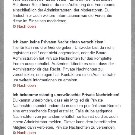
Auf dieser Seite findest du eine Auflistung des Forenteams,
einschließlich der Administratoren, der Moderatoren. Du
findest hier auch weitere Informationen wie die Foren, die
diese im Einzelnen moderieren.
Nach oben
Ich kann keine Privaten Nachrichten verschicken!
Hierfür kann es drei Gründe geben: Entweder bist du nicht
registriert und / oder nicht angemeldet, oder die Board-
Administration hat Private Nachrichten für das komplette
Forum ausgeschaltet. Außerdem könnte es sein, dass der
Administrator dir das Recht, Private Nachrichten zu
verschicken, entzogen hat. Kontaktiere einen Administrator,
um weitere Informationen zu erhalten.
Nach oben
Ich bekomme ständig unerwünschte Private Nachrichten!
Du kannst unterbinden, dass ein Mitglied dir Private
Nachrichten sendet, indem du in deinem persönlichen Bereich
eine entsprechende Regel erstellst. Falls du belästigende
Nachrichten von jemandem erhältst, so kannst du dies auch
einem Administrator melden. Dieser kann dem betreffenden
Mitglied dann verbieten, Private Nachrichten zu versenden.
Nach oben