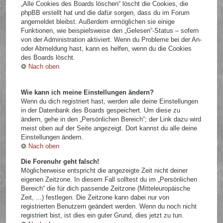
„Alle Cookies des Boards löschen“ löscht die Cookies, die
phpBB erstellt hat und die dafür sorgen, dass du im Forum
angemeldet bleibst. Außerdem ermöglichen sie einige
Funktionen, wie beispielsweise den „Gelesen“-Status – sofern
von der Administration aktiviert. Wenn du Probleme bei der An-
oder Abmeldung hast, kann es helfen, wenn du die Cookies
des Boards löscht.
Nach oben
Wie kann ich meine Einstellungen ändern?
Wenn du dich registriert hast, werden alle deine Einstellungen
in der Datenbank des Boards gespeichert. Um diese zu
ändern, gehe in den „Persönlichen Bereich“; der Link dazu wird
meist oben auf der Seite angezeigt. Dort kannst du alle deine
Einstellungen ändern.
Nach oben
Die Forenuhr geht falsch!
Möglicherweise entspricht die angezeigte Zeit nicht deiner
eigenen Zeitzone. In diesem Fall solltest du im „Persönlichen
Bereich“ die für dich passende Zeitzone (Mitteleuropäische
Zeit, ...) festlegen. Die Zeitzone kann dabei nur von
registrierten Benutzern geändert werden. Wenn du noch nicht
registriert bist, ist dies ein guter Grund, dies jetzt zu tun.