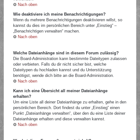
Nach oben
Wie deaktiviere ich meine Benachrichtigungen?
Wenn du mehrere Benachrichtigungen deaktivieren willst, so
kannst du dies im persönlichen Bereich unter „Einstieg“ –
„Benachrichtigen verwalten“ machen.
Nach oben
Welche Dateianhänge sind in diesem Forum zulässig?
Die Board-Administration kann bestimmte Dateitypen zulassen
oder verbieten. Falls du dir nicht sicher bist, welche
Dateitypen du hochladen kannst und du Unterstützung
benötigst, wende dich bitte an die Board-Administration.
Nach oben
Kann ich eine Übersicht all meiner Dateianhänge
erhalten?
Um eine Liste all deiner Dateianhänge zu erhalten, gehe in den
persönlichen Bereich. Dort findest du unter „Einstieg“ einen
Punkt „Dateianhänge verwalten“, über den du eine Liste deiner
Dateianhänge erhalten und diese verwalten kannst.
Nach oben