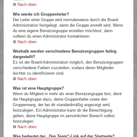
Nach oben
Wie werde ich Gruppenleiter?
Der Leiter einer Gruppe wird normalerweise durch die Board-
Administration festgelegt, wenn die Gruppe erstellt wird. Wenn
du eine eigene Benutzergruppe erstellen möchtest, dann
solltest du einen Administrator kontaktieren.
Nach oben
Weshalb werden verschiedene Benutzergruppen farbig
dargestellt?
Es ist der Board-Administration möglich, den Benutzergruppen
verschiedene Farben zuzuteilen, sodass deren Mitglieder
leichter zu identifizieren sind.
Nach oben
Was ist eine Hauptgruppe?
Wenn du Mitglied in mehr als einer Benutzergruppe bist, dient
die Hauptgruppe dazu, deine Gruppenfarbe sowie den
Gruppenrang, der bei dir standardmäßig angezeigt wird,
festzulegen. Ein Administrator kann dir die Berechtigung
geben, deine Hauptgruppe im persönlichen Bereich selbst
festzulegen.
Nach oben
Was bedeutet der „Das Team“-Link auf der Startseite?