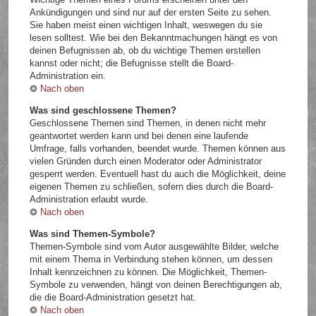
Ankündigungen und sind nur auf der ersten Seite zu sehen.
Sie haben meist einen wichtigen Inhalt, weswegen du sie
lesen solltest. Wie bei den Bekanntmachungen hängt es von
deinen Befugnissen ab, ob du wichtige Themen erstellen
kannst oder nicht; die Befugnisse stellt die Board-
Administration ein.
Nach oben
Was sind geschlossene Themen?
Geschlossene Themen sind Themen, in denen nicht mehr
geantwortet werden kann und bei denen eine laufende
Umfrage, falls vorhanden, beendet wurde. Themen können aus
vielen Gründen durch einen Moderator oder Administrator
gesperrt werden. Eventuell hast du auch die Möglichkeit, deine
eigenen Themen zu schließen, sofern dies durch die Board-
Administration erlaubt wurde.
Nach oben
Was sind Themen-Symbole?
Themen-Symbole sind vom Autor ausgewählte Bilder, welche
mit einem Thema in Verbindung stehen können, um dessen
Inhalt kennzeichnen zu können. Die Möglichkeit, Themen-
Symbole zu verwenden, hängt von deinen Berechtigungen ab,
die die Board-Administration gesetzt hat.
Nach oben