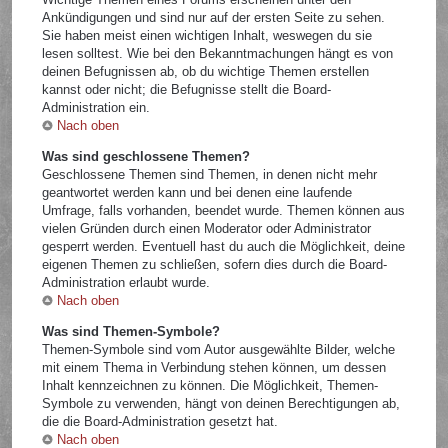
Ankündigungen und sind nur auf der ersten Seite zu sehen.
Sie haben meist einen wichtigen Inhalt, weswegen du sie
lesen solltest. Wie bei den Bekanntmachungen hängt es von
deinen Befugnissen ab, ob du wichtige Themen erstellen
kannst oder nicht; die Befugnisse stellt die Board-
Administration ein.
Nach oben
Was sind geschlossene Themen?
Geschlossene Themen sind Themen, in denen nicht mehr
geantwortet werden kann und bei denen eine laufende
Umfrage, falls vorhanden, beendet wurde. Themen können aus
vielen Gründen durch einen Moderator oder Administrator
gesperrt werden. Eventuell hast du auch die Möglichkeit, deine
eigenen Themen zu schließen, sofern dies durch die Board-
Administration erlaubt wurde.
Nach oben
Was sind Themen-Symbole?
Themen-Symbole sind vom Autor ausgewählte Bilder, welche
mit einem Thema in Verbindung stehen können, um dessen
Inhalt kennzeichnen zu können. Die Möglichkeit, Themen-
Symbole zu verwenden, hängt von deinen Berechtigungen ab,
die die Board-Administration gesetzt hat.
Nach oben