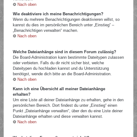
Nach oben
Wie deaktiviere ich meine Benachrichtigungen?
Wenn du mehrere Benachrichtigungen deaktivieren willst, so
kannst du dies im persönlichen Bereich unter „Einstieg“ –
„Benachrichtigen verwalten“ machen.
Nach oben
Welche Dateianhänge sind in diesem Forum zulässig?
Die Board-Administration kann bestimmte Dateitypen zulassen
oder verbieten. Falls du dir nicht sicher bist, welche
Dateitypen du hochladen kannst und du Unterstützung
benötigst, wende dich bitte an die Board-Administration.
Nach oben
Kann ich eine Übersicht all meiner Dateianhänge
erhalten?
Um eine Liste all deiner Dateianhänge zu erhalten, gehe in den
persönlichen Bereich. Dort findest du unter „Einstieg“ einen
Punkt „Dateianhänge verwalten“, über den du eine Liste deiner
Dateianhänge erhalten und diese verwalten kannst.
Nach oben