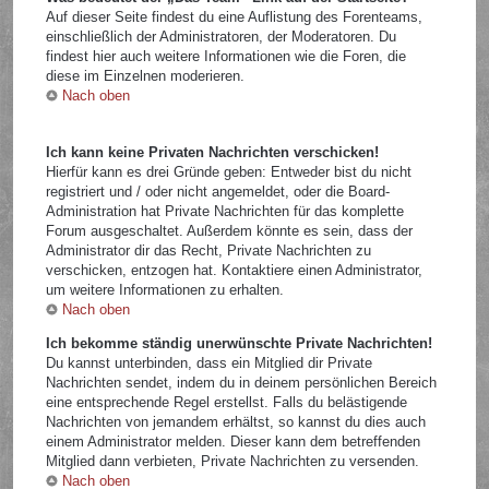
Auf dieser Seite findest du eine Auflistung des Forenteams,
einschließlich der Administratoren, der Moderatoren. Du
findest hier auch weitere Informationen wie die Foren, die
diese im Einzelnen moderieren.
Nach oben
Ich kann keine Privaten Nachrichten verschicken!
Hierfür kann es drei Gründe geben: Entweder bist du nicht
registriert und / oder nicht angemeldet, oder die Board-
Administration hat Private Nachrichten für das komplette
Forum ausgeschaltet. Außerdem könnte es sein, dass der
Administrator dir das Recht, Private Nachrichten zu
verschicken, entzogen hat. Kontaktiere einen Administrator,
um weitere Informationen zu erhalten.
Nach oben
Ich bekomme ständig unerwünschte Private Nachrichten!
Du kannst unterbinden, dass ein Mitglied dir Private
Nachrichten sendet, indem du in deinem persönlichen Bereich
eine entsprechende Regel erstellst. Falls du belästigende
Nachrichten von jemandem erhältst, so kannst du dies auch
einem Administrator melden. Dieser kann dem betreffenden
Mitglied dann verbieten, Private Nachrichten zu versenden.
Nach oben