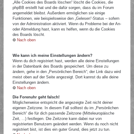
„Alle Cookies des Boards löschen“ löscht die Cookies, die
phpBB erstellt hat und die dafür sorgen, dass du im Forum
angemeldet bleibst. Außerdem ermöglichen sie einige
Funktionen, wie beispielsweise den „Gelesen“-Status – sofern
von der Administration aktiviert. Wenn du Probleme bei der An-
oder Abmeldung hast, kann es helfen, wenn du die Cookies
des Boards löscht.
Nach oben
Wie kann ich meine Einstellungen ändern?
Wenn du dich registriert hast, werden alle deine Einstellungen
in der Datenbank des Boards gespeichert. Um diese zu
ändern, gehe in den „Persönlichen Bereich“; der Link dazu wird
meist oben auf der Seite angezeigt. Dort kannst du alle deine
Einstellungen ändern.
Nach oben
Die Forenuhr geht falsch!
Möglicherweise entspricht die angezeigte Zeit nicht deiner
eigenen Zeitzone. In diesem Fall solltest du im „Persönlichen
Bereich“ die für dich passende Zeitzone (Mitteleuropäische
Zeit, ...) festlegen. Die Zeitzone kann dabei nur von
registrierten Benutzern geändert werden. Wenn du noch nicht
registriert bist, ist dies ein guter Grund, dies jetzt zu tun.