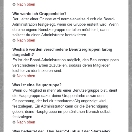
Nach oben
Wie werde ich Gruppenleiter?
Der Leiter einer Gruppe wird normalerweise durch die Board-
Administration festgelegt, wenn die Gruppe erstellt wird. Wenn
du eine eigene Benutzergruppe erstellen möchtest, dann
solltest du einen Administrator kontaktieren.
Nach oben
Weshalb werden verschiedene Benutzergruppen farbig
dargestellt?
Es ist der Board-Administration möglich, den Benutzergruppen
verschiedene Farben zuzuteilen, sodass deren Mitglieder
leichter zu identifizieren sind.
Nach oben
Was ist eine Hauptgruppe?
Wenn du Mitglied in mehr als einer Benutzergruppe bist, dient
die Hauptgruppe dazu, deine Gruppenfarbe sowie den
Gruppenrang, der bei dir standardmäßig angezeigt wird,
festzulegen. Ein Administrator kann dir die Berechtigung
geben, deine Hauptgruppe im persönlichen Bereich selbst
festzulegen.
Nach oben
Was bedeutet der „Das Team“-Link auf der Startseite?