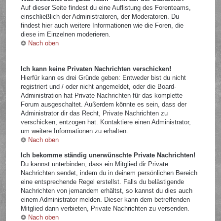
Auf dieser Seite findest du eine Auflistung des Forenteams,
einschließlich der Administratoren, der Moderatoren. Du
findest hier auch weitere Informationen wie die Foren, die
diese im Einzelnen moderieren.
Nach oben
Ich kann keine Privaten Nachrichten verschicken!
Hierfür kann es drei Gründe geben: Entweder bist du nicht
registriert und / oder nicht angemeldet, oder die Board-
Administration hat Private Nachrichten für das komplette
Forum ausgeschaltet. Außerdem könnte es sein, dass der
Administrator dir das Recht, Private Nachrichten zu
verschicken, entzogen hat. Kontaktiere einen Administrator,
um weitere Informationen zu erhalten.
Nach oben
Ich bekomme ständig unerwünschte Private Nachrichten!
Du kannst unterbinden, dass ein Mitglied dir Private
Nachrichten sendet, indem du in deinem persönlichen Bereich
eine entsprechende Regel erstellst. Falls du belästigende
Nachrichten von jemandem erhältst, so kannst du dies auch
einem Administrator melden. Dieser kann dem betreffenden
Mitglied dann verbieten, Private Nachrichten zu versenden.
Nach oben