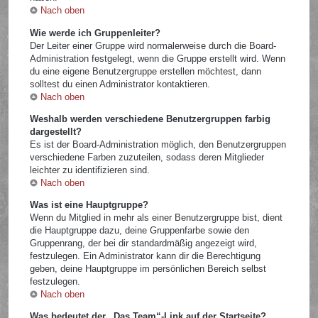
Nach oben
Wie werde ich Gruppenleiter?
Der Leiter einer Gruppe wird normalerweise durch die Board-
Administration festgelegt, wenn die Gruppe erstellt wird. Wenn
du eine eigene Benutzergruppe erstellen möchtest, dann
solltest du einen Administrator kontaktieren.
Nach oben
Weshalb werden verschiedene Benutzergruppen farbig
dargestellt?
Es ist der Board-Administration möglich, den Benutzergruppen
verschiedene Farben zuzuteilen, sodass deren Mitglieder
leichter zu identifizieren sind.
Nach oben
Was ist eine Hauptgruppe?
Wenn du Mitglied in mehr als einer Benutzergruppe bist, dient
die Hauptgruppe dazu, deine Gruppenfarbe sowie den
Gruppenrang, der bei dir standardmäßig angezeigt wird,
festzulegen. Ein Administrator kann dir die Berechtigung
geben, deine Hauptgruppe im persönlichen Bereich selbst
festzulegen.
Nach oben
Was bedeutet der „Das Team“-Link auf der Startseite?