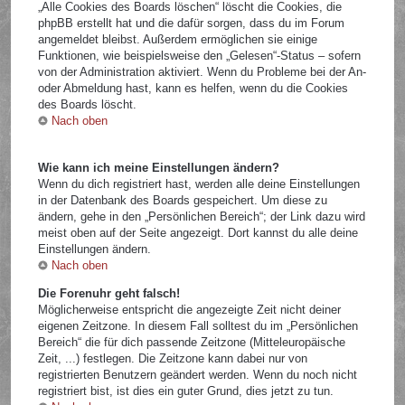
„Alle Cookies des Boards löschen“ löscht die Cookies, die
phpBB erstellt hat und die dafür sorgen, dass du im Forum
angemeldet bleibst. Außerdem ermöglichen sie einige
Funktionen, wie beispielsweise den „Gelesen“-Status – sofern
von der Administration aktiviert. Wenn du Probleme bei der An-
oder Abmeldung hast, kann es helfen, wenn du die Cookies
des Boards löscht.
Nach oben
Wie kann ich meine Einstellungen ändern?
Wenn du dich registriert hast, werden alle deine Einstellungen
in der Datenbank des Boards gespeichert. Um diese zu
ändern, gehe in den „Persönlichen Bereich“; der Link dazu wird
meist oben auf der Seite angezeigt. Dort kannst du alle deine
Einstellungen ändern.
Nach oben
Die Forenuhr geht falsch!
Möglicherweise entspricht die angezeigte Zeit nicht deiner
eigenen Zeitzone. In diesem Fall solltest du im „Persönlichen
Bereich“ die für dich passende Zeitzone (Mitteleuropäische
Zeit, ...) festlegen. Die Zeitzone kann dabei nur von
registrierten Benutzern geändert werden. Wenn du noch nicht
registriert bist, ist dies ein guter Grund, dies jetzt zu tun.