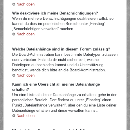
Nach oben
Wie deaktiviere ich meine Benachrichtigungen?
Wenn du mehrere Benachrichtigungen deaktivieren willst, so
kannst du dies im persönlichen Bereich unter „Einstieg“ –
„Benachrichtigen verwalten“ machen.
Nach oben
Welche Dateianhänge sind in diesem Forum zulässig?
Die Board-Administration kann bestimmte Dateitypen zulassen
oder verbieten. Falls du dir nicht sicher bist, welche
Dateitypen du hochladen kannst und du Unterstützung
benötigst, wende dich bitte an die Board-Administration.
Nach oben
Kann ich eine Übersicht all meiner Dateianhänge
erhalten?
Um eine Liste all deiner Dateianhänge zu erhalten, gehe in den
persönlichen Bereich. Dort findest du unter „Einstieg“ einen
Punkt „Dateianhänge verwalten“, über den du eine Liste deiner
Dateianhänge erhalten und diese verwalten kannst.
Nach oben