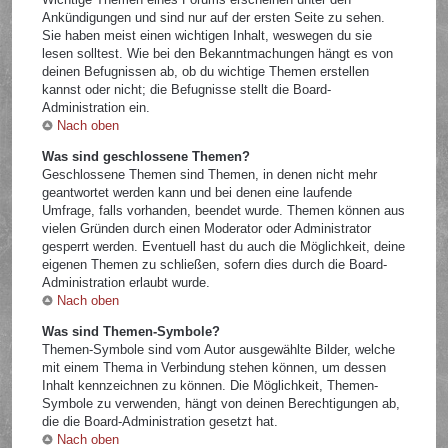
Ankündigungen und sind nur auf der ersten Seite zu sehen.
Sie haben meist einen wichtigen Inhalt, weswegen du sie
lesen solltest. Wie bei den Bekanntmachungen hängt es von
deinen Befugnissen ab, ob du wichtige Themen erstellen
kannst oder nicht; die Befugnisse stellt die Board-
Administration ein.
Nach oben
Was sind geschlossene Themen?
Geschlossene Themen sind Themen, in denen nicht mehr
geantwortet werden kann und bei denen eine laufende
Umfrage, falls vorhanden, beendet wurde. Themen können aus
vielen Gründen durch einen Moderator oder Administrator
gesperrt werden. Eventuell hast du auch die Möglichkeit, deine
eigenen Themen zu schließen, sofern dies durch die Board-
Administration erlaubt wurde.
Nach oben
Was sind Themen-Symbole?
Themen-Symbole sind vom Autor ausgewählte Bilder, welche
mit einem Thema in Verbindung stehen können, um dessen
Inhalt kennzeichnen zu können. Die Möglichkeit, Themen-
Symbole zu verwenden, hängt von deinen Berechtigungen ab,
die die Board-Administration gesetzt hat.
Nach oben