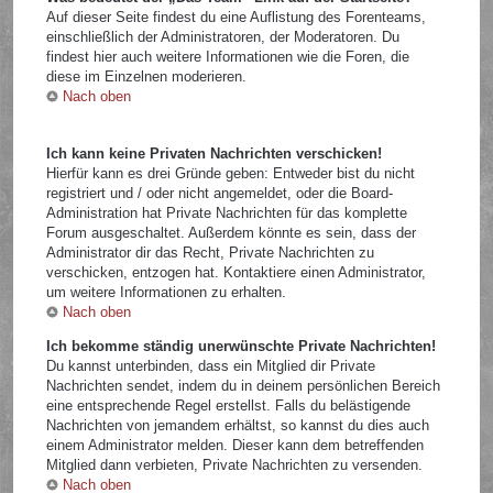
Auf dieser Seite findest du eine Auflistung des Forenteams,
einschließlich der Administratoren, der Moderatoren. Du
findest hier auch weitere Informationen wie die Foren, die
diese im Einzelnen moderieren.
Nach oben
Ich kann keine Privaten Nachrichten verschicken!
Hierfür kann es drei Gründe geben: Entweder bist du nicht
registriert und / oder nicht angemeldet, oder die Board-
Administration hat Private Nachrichten für das komplette
Forum ausgeschaltet. Außerdem könnte es sein, dass der
Administrator dir das Recht, Private Nachrichten zu
verschicken, entzogen hat. Kontaktiere einen Administrator,
um weitere Informationen zu erhalten.
Nach oben
Ich bekomme ständig unerwünschte Private Nachrichten!
Du kannst unterbinden, dass ein Mitglied dir Private
Nachrichten sendet, indem du in deinem persönlichen Bereich
eine entsprechende Regel erstellst. Falls du belästigende
Nachrichten von jemandem erhältst, so kannst du dies auch
einem Administrator melden. Dieser kann dem betreffenden
Mitglied dann verbieten, Private Nachrichten zu versenden.
Nach oben