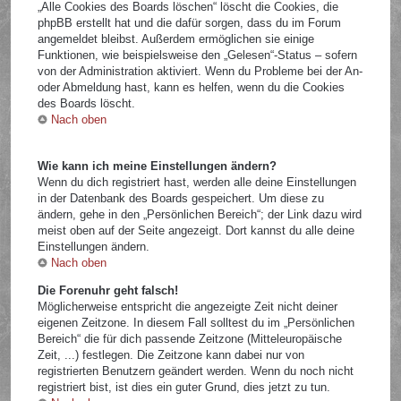
„Alle Cookies des Boards löschen“ löscht die Cookies, die
phpBB erstellt hat und die dafür sorgen, dass du im Forum
angemeldet bleibst. Außerdem ermöglichen sie einige
Funktionen, wie beispielsweise den „Gelesen“-Status – sofern
von der Administration aktiviert. Wenn du Probleme bei der An-
oder Abmeldung hast, kann es helfen, wenn du die Cookies
des Boards löscht.
Nach oben
Wie kann ich meine Einstellungen ändern?
Wenn du dich registriert hast, werden alle deine Einstellungen
in der Datenbank des Boards gespeichert. Um diese zu
ändern, gehe in den „Persönlichen Bereich“; der Link dazu wird
meist oben auf der Seite angezeigt. Dort kannst du alle deine
Einstellungen ändern.
Nach oben
Die Forenuhr geht falsch!
Möglicherweise entspricht die angezeigte Zeit nicht deiner
eigenen Zeitzone. In diesem Fall solltest du im „Persönlichen
Bereich“ die für dich passende Zeitzone (Mitteleuropäische
Zeit, ...) festlegen. Die Zeitzone kann dabei nur von
registrierten Benutzern geändert werden. Wenn du noch nicht
registriert bist, ist dies ein guter Grund, dies jetzt zu tun.