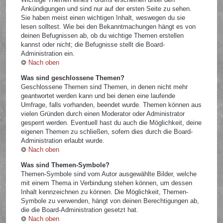
Ankündigungen und sind nur auf der ersten Seite zu sehen.
Sie haben meist einen wichtigen Inhalt, weswegen du sie
lesen solltest. Wie bei den Bekanntmachungen hängt es von
deinen Befugnissen ab, ob du wichtige Themen erstellen
kannst oder nicht; die Befugnisse stellt die Board-
Administration ein.
Nach oben
Was sind geschlossene Themen?
Geschlossene Themen sind Themen, in denen nicht mehr
geantwortet werden kann und bei denen eine laufende
Umfrage, falls vorhanden, beendet wurde. Themen können aus
vielen Gründen durch einen Moderator oder Administrator
gesperrt werden. Eventuell hast du auch die Möglichkeit, deine
eigenen Themen zu schließen, sofern dies durch die Board-
Administration erlaubt wurde.
Nach oben
Was sind Themen-Symbole?
Themen-Symbole sind vom Autor ausgewählte Bilder, welche
mit einem Thema in Verbindung stehen können, um dessen
Inhalt kennzeichnen zu können. Die Möglichkeit, Themen-
Symbole zu verwenden, hängt von deinen Berechtigungen ab,
die die Board-Administration gesetzt hat.
Nach oben