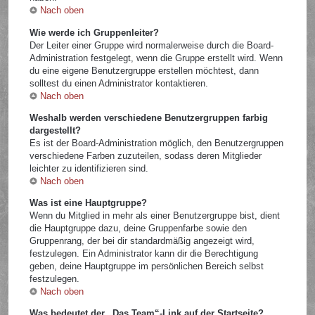
Nach oben
Wie werde ich Gruppenleiter?
Der Leiter einer Gruppe wird normalerweise durch die Board-
Administration festgelegt, wenn die Gruppe erstellt wird. Wenn
du eine eigene Benutzergruppe erstellen möchtest, dann
solltest du einen Administrator kontaktieren.
Nach oben
Weshalb werden verschiedene Benutzergruppen farbig
dargestellt?
Es ist der Board-Administration möglich, den Benutzergruppen
verschiedene Farben zuzuteilen, sodass deren Mitglieder
leichter zu identifizieren sind.
Nach oben
Was ist eine Hauptgruppe?
Wenn du Mitglied in mehr als einer Benutzergruppe bist, dient
die Hauptgruppe dazu, deine Gruppenfarbe sowie den
Gruppenrang, der bei dir standardmäßig angezeigt wird,
festzulegen. Ein Administrator kann dir die Berechtigung
geben, deine Hauptgruppe im persönlichen Bereich selbst
festzulegen.
Nach oben
Was bedeutet der „Das Team“-Link auf der Startseite?