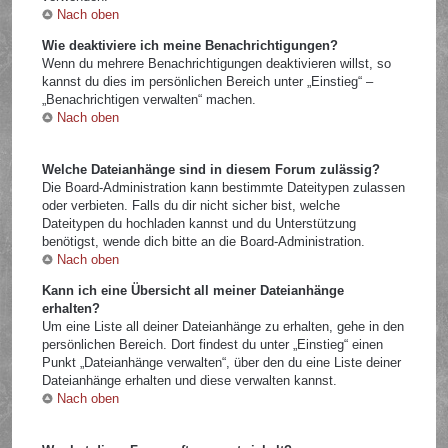
Nach oben
Wie deaktiviere ich meine Benachrichtigungen?
Wenn du mehrere Benachrichtigungen deaktivieren willst, so
kannst du dies im persönlichen Bereich unter „Einstieg“ –
„Benachrichtigen verwalten“ machen.
Nach oben
Welche Dateianhänge sind in diesem Forum zulässig?
Die Board-Administration kann bestimmte Dateitypen zulassen
oder verbieten. Falls du dir nicht sicher bist, welche
Dateitypen du hochladen kannst und du Unterstützung
benötigst, wende dich bitte an die Board-Administration.
Nach oben
Kann ich eine Übersicht all meiner Dateianhänge
erhalten?
Um eine Liste all deiner Dateianhänge zu erhalten, gehe in den
persönlichen Bereich. Dort findest du unter „Einstieg“ einen
Punkt „Dateianhänge verwalten“, über den du eine Liste deiner
Dateianhänge erhalten und diese verwalten kannst.
Nach oben