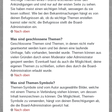
Ankündigungen und sind nur auf der ersten Seite zu sehen.
Sie haben meist einen wichtigen Inhalt, weswegen du sie
lesen solltest. Wie bei den Bekanntmachungen hängt es von
deinen Befugnissen ab, ob du wichtige Themen erstellen
kannst oder nicht; die Befugnisse stellt die Board-
Administration ein.
Nach oben
Was sind geschlossene Themen?
Geschlossene Themen sind Themen, in denen nicht mehr
geantwortet werden kann und bei denen eine laufende
Umfrage, falls vorhanden, beendet wurde. Themen können aus
vielen Gründen durch einen Moderator oder Administrator
gesperrt werden. Eventuell hast du auch die Möglichkeit, deine
eigenen Themen zu schließen, sofern dies durch die Board-
Administration erlaubt wurde.
Nach oben
Was sind Themen-Symbole?
Themen-Symbole sind vom Autor ausgewählte Bilder, welche
mit einem Thema in Verbindung stehen können, um dessen
Inhalt kennzeichnen zu können. Die Möglichkeit, Themen-
Symbole zu verwenden, hängt von deinen Berechtigungen ab,
die die Board-Administration gesetzt hat.
Nach oben