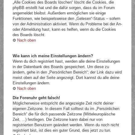
„Alle Cookies des Boards löschen“ löscht die Cookies, die
phpBB erstellt hat und die dafür sorgen, dass du im Forum
angemeldet bleibst. Außerdem ermöglichen sie einige
Funktionen, wie beispielsweise den „Gelesen“-Status – sofern
von der Administration aktiviert. Wenn du Probleme bei der An-
oder Abmeldung hast, kann es helfen, wenn du die Cookies
des Boards löscht.
Nach oben
Wie kann ich meine Einstellungen ändern?
Wenn du dich registriert hast, werden alle deine Einstellungen
in der Datenbank des Boards gespeichert. Um diese zu
ändern, gehe in den „Persönlichen Bereich“; der Link dazu wird
meist oben auf der Seite angezeigt. Dort kannst du alle deine
Einstellungen ändern.
Nach oben
Die Forenuhr geht falsch!
Möglicherweise entspricht die angezeigte Zeit nicht deiner
eigenen Zeitzone. In diesem Fall solltest du im „Persönlichen
Bereich“ die für dich passende Zeitzone (Mitteleuropäische
Zeit, ...) festlegen. Die Zeitzone kann dabei nur von
registrierten Benutzern geändert werden. Wenn du noch nicht
registriert bist, ist dies ein guter Grund, dies jetzt zu tun.