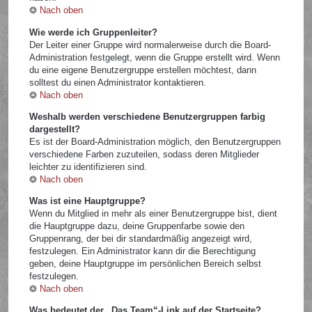
Nach oben
Wie werde ich Gruppenleiter?
Der Leiter einer Gruppe wird normalerweise durch die Board-
Administration festgelegt, wenn die Gruppe erstellt wird. Wenn
du eine eigene Benutzergruppe erstellen möchtest, dann
solltest du einen Administrator kontaktieren.
Nach oben
Weshalb werden verschiedene Benutzergruppen farbig
dargestellt?
Es ist der Board-Administration möglich, den Benutzergruppen
verschiedene Farben zuzuteilen, sodass deren Mitglieder
leichter zu identifizieren sind.
Nach oben
Was ist eine Hauptgruppe?
Wenn du Mitglied in mehr als einer Benutzergruppe bist, dient
die Hauptgruppe dazu, deine Gruppenfarbe sowie den
Gruppenrang, der bei dir standardmäßig angezeigt wird,
festzulegen. Ein Administrator kann dir die Berechtigung
geben, deine Hauptgruppe im persönlichen Bereich selbst
festzulegen.
Nach oben
Was bedeutet der „Das Team“-Link auf der Startseite?