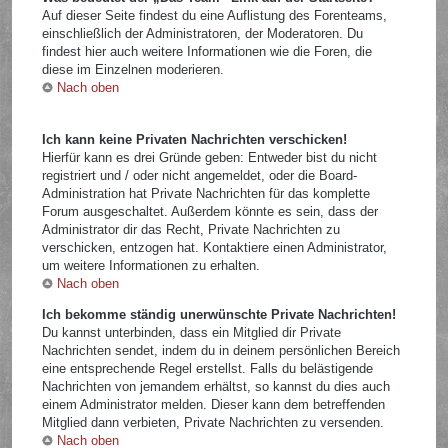
Auf dieser Seite findest du eine Auflistung des Forenteams,
einschließlich der Administratoren, der Moderatoren. Du
findest hier auch weitere Informationen wie die Foren, die
diese im Einzelnen moderieren.
Nach oben
Ich kann keine Privaten Nachrichten verschicken!
Hierfür kann es drei Gründe geben: Entweder bist du nicht
registriert und / oder nicht angemeldet, oder die Board-
Administration hat Private Nachrichten für das komplette
Forum ausgeschaltet. Außerdem könnte es sein, dass der
Administrator dir das Recht, Private Nachrichten zu
verschicken, entzogen hat. Kontaktiere einen Administrator,
um weitere Informationen zu erhalten.
Nach oben
Ich bekomme ständig unerwünschte Private Nachrichten!
Du kannst unterbinden, dass ein Mitglied dir Private
Nachrichten sendet, indem du in deinem persönlichen Bereich
eine entsprechende Regel erstellst. Falls du belästigende
Nachrichten von jemandem erhältst, so kannst du dies auch
einem Administrator melden. Dieser kann dem betreffenden
Mitglied dann verbieten, Private Nachrichten zu versenden.
Nach oben