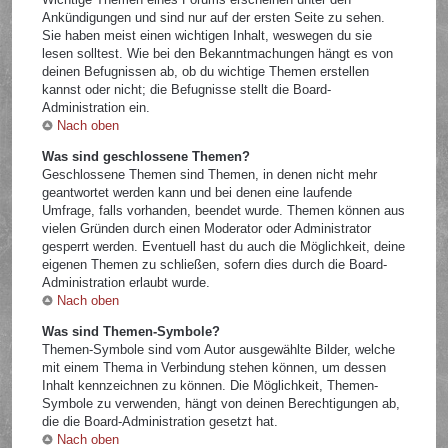
Ankündigungen und sind nur auf der ersten Seite zu sehen.
Sie haben meist einen wichtigen Inhalt, weswegen du sie
lesen solltest. Wie bei den Bekanntmachungen hängt es von
deinen Befugnissen ab, ob du wichtige Themen erstellen
kannst oder nicht; die Befugnisse stellt die Board-
Administration ein.
Nach oben
Was sind geschlossene Themen?
Geschlossene Themen sind Themen, in denen nicht mehr
geantwortet werden kann und bei denen eine laufende
Umfrage, falls vorhanden, beendet wurde. Themen können aus
vielen Gründen durch einen Moderator oder Administrator
gesperrt werden. Eventuell hast du auch die Möglichkeit, deine
eigenen Themen zu schließen, sofern dies durch die Board-
Administration erlaubt wurde.
Nach oben
Was sind Themen-Symbole?
Themen-Symbole sind vom Autor ausgewählte Bilder, welche
mit einem Thema in Verbindung stehen können, um dessen
Inhalt kennzeichnen zu können. Die Möglichkeit, Themen-
Symbole zu verwenden, hängt von deinen Berechtigungen ab,
die die Board-Administration gesetzt hat.
Nach oben