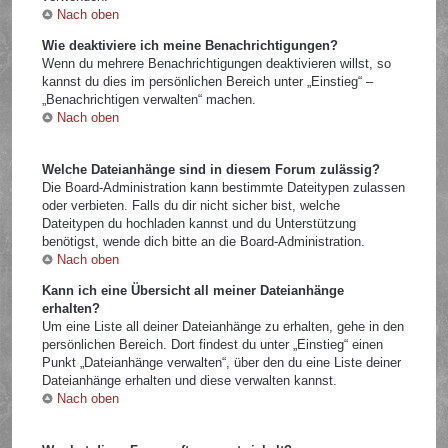
Nach oben
Wie deaktiviere ich meine Benachrichtigungen?
Wenn du mehrere Benachrichtigungen deaktivieren willst, so
kannst du dies im persönlichen Bereich unter „Einstieg“ –
„Benachrichtigen verwalten“ machen.
Nach oben
Welche Dateianhänge sind in diesem Forum zulässig?
Die Board-Administration kann bestimmte Dateitypen zulassen
oder verbieten. Falls du dir nicht sicher bist, welche
Dateitypen du hochladen kannst und du Unterstützung
benötigst, wende dich bitte an die Board-Administration.
Nach oben
Kann ich eine Übersicht all meiner Dateianhänge
erhalten?
Um eine Liste all deiner Dateianhänge zu erhalten, gehe in den
persönlichen Bereich. Dort findest du unter „Einstieg“ einen
Punkt „Dateianhänge verwalten“, über den du eine Liste deiner
Dateianhänge erhalten und diese verwalten kannst.
Nach oben