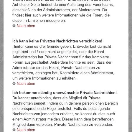
Auf dieser Seite findest du eine Auflistung des Forenteams,
einschließlich der Administratoren, der Moderatoren. Du
findest hier auch weitere Informationen wie die Foren, die
diese im Einzelnen moderieren.
Nach oben
Ich kann keine Privaten Nachrichten verschicken!
Hierfür kann es drei Gründe geben: Entweder bist du nicht
registriert und / oder nicht angemeldet, oder die Board-
Administration hat Private Nachrichten für das komplette
Forum ausgeschaltet. Außerdem könnte es sein, dass der
Administrator dir das Recht, Private Nachrichten zu
verschicken, entzogen hat. Kontaktiere einen Administrator,
um weitere Informationen zu erhalten.
Nach oben
Ich bekomme ständig unerwünschte Private Nachrichten!
Du kannst unterbinden, dass ein Mitglied dir Private
Nachrichten sendet, indem du in deinem persönlichen Bereich
eine entsprechende Regel erstellst. Falls du belästigende
Nachrichten von jemandem erhältst, so kannst du dies auch
einem Administrator melden. Dieser kann dem betreffenden
Mitglied dann verbieten, Private Nachrichten zu versenden.
Nach oben