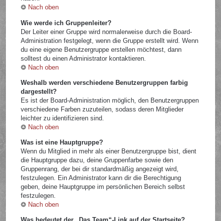
Nach oben
Wie werde ich Gruppenleiter?
Der Leiter einer Gruppe wird normalerweise durch die Board-
Administration festgelegt, wenn die Gruppe erstellt wird. Wenn
du eine eigene Benutzergruppe erstellen möchtest, dann
solltest du einen Administrator kontaktieren.
Nach oben
Weshalb werden verschiedene Benutzergruppen farbig
dargestellt?
Es ist der Board-Administration möglich, den Benutzergruppen
verschiedene Farben zuzuteilen, sodass deren Mitglieder
leichter zu identifizieren sind.
Nach oben
Was ist eine Hauptgruppe?
Wenn du Mitglied in mehr als einer Benutzergruppe bist, dient
die Hauptgruppe dazu, deine Gruppenfarbe sowie den
Gruppenrang, der bei dir standardmäßig angezeigt wird,
festzulegen. Ein Administrator kann dir die Berechtigung
geben, deine Hauptgruppe im persönlichen Bereich selbst
festzulegen.
Nach oben
Was bedeutet der „Das Team“-Link auf der Startseite?