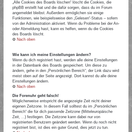
„Alle Cookies des Boards löschen“ löscht die Cookies, die
phpBB erstellt hat und die dafür sorgen, dass du im Forum
angemeldet bleibst. Außerdem ermöglichen sie einige
Funktionen, wie beispielsweise den „Gelesen“-Status – sofern
von der Administration aktiviert. Wenn du Probleme bei der An-
oder Abmeldung hast, kann es helfen, wenn du die Cookies
des Boards löscht.
Nach oben
Wie kann ich meine Einstellungen ändern?
Wenn du dich registriert hast, werden alle deine Einstellungen
in der Datenbank des Boards gespeichert. Um diese zu
ändern, gehe in den „Persönlichen Bereich“; der Link dazu wird
meist oben auf der Seite angezeigt. Dort kannst du alle deine
Einstellungen ändern.
Nach oben
Die Forenuhr geht falsch!
Möglicherweise entspricht die angezeigte Zeit nicht deiner
eigenen Zeitzone. In diesem Fall solltest du im „Persönlichen
Bereich“ die für dich passende Zeitzone (Mitteleuropäische
Zeit, ...) festlegen. Die Zeitzone kann dabei nur von
registrierten Benutzern geändert werden. Wenn du noch nicht
registriert bist, ist dies ein guter Grund, dies jetzt zu tun.