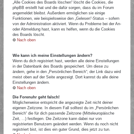
„Alle Cookies des Boards löschen“ löscht die Cookies, die
phpBB erstellt hat und die dafür sorgen, dass du im Forum
angemeldet bleibst. Außerdem ermöglichen sie einige
Funktionen, wie beispielsweise den „Gelesen“-Status – sofern
von der Administration aktiviert. Wenn du Probleme bei der An-
oder Abmeldung hast, kann es helfen, wenn du die Cookies
des Boards löscht.
Nach oben
Wie kann ich meine Einstellungen ändern?
Wenn du dich registriert hast, werden alle deine Einstellungen
in der Datenbank des Boards gespeichert. Um diese zu
ändern, gehe in den „Persönlichen Bereich“; der Link dazu wird
meist oben auf der Seite angezeigt. Dort kannst du alle deine
Einstellungen ändern.
Nach oben
Die Forenuhr geht falsch!
Möglicherweise entspricht die angezeigte Zeit nicht deiner
eigenen Zeitzone. In diesem Fall solltest du im „Persönlichen
Bereich“ die für dich passende Zeitzone (Mitteleuropäische
Zeit, ...) festlegen. Die Zeitzone kann dabei nur von
registrierten Benutzern geändert werden. Wenn du noch nicht
registriert bist, ist dies ein guter Grund, dies jetzt zu tun.