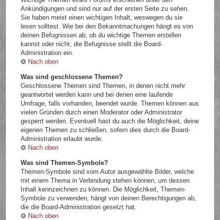
Ankündigungen und sind nur auf der ersten Seite zu sehen.
Sie haben meist einen wichtigen Inhalt, weswegen du sie
lesen solltest. Wie bei den Bekanntmachungen hängt es von
deinen Befugnissen ab, ob du wichtige Themen erstellen
kannst oder nicht; die Befugnisse stellt die Board-
Administration ein.
Nach oben
Was sind geschlossene Themen?
Geschlossene Themen sind Themen, in denen nicht mehr
geantwortet werden kann und bei denen eine laufende
Umfrage, falls vorhanden, beendet wurde. Themen können aus
vielen Gründen durch einen Moderator oder Administrator
gesperrt werden. Eventuell hast du auch die Möglichkeit, deine
eigenen Themen zu schließen, sofern dies durch die Board-
Administration erlaubt wurde.
Nach oben
Was sind Themen-Symbole?
Themen-Symbole sind vom Autor ausgewählte Bilder, welche
mit einem Thema in Verbindung stehen können, um dessen
Inhalt kennzeichnen zu können. Die Möglichkeit, Themen-
Symbole zu verwenden, hängt von deinen Berechtigungen ab,
die die Board-Administration gesetzt hat.
Nach oben