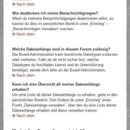
Nach oben
Wie deaktiviere ich meine Benachrichtigungen?
Wenn du mehrere Benachrichtigungen deaktivieren willst, so
kannst du dies im persönlichen Bereich unter „Einstieg“ –
„Benachrichtigen verwalten“ machen.
Nach oben
Welche Dateianhänge sind in diesem Forum zulässig?
Die Board-Administration kann bestimmte Dateitypen zulassen
oder verbieten. Falls du dir nicht sicher bist, welche
Dateitypen du hochladen kannst und du Unterstützung
benötigst, wende dich bitte an die Board-Administration.
Nach oben
Kann ich eine Übersicht all meiner Dateianhänge
erhalten?
Um eine Liste all deiner Dateianhänge zu erhalten, gehe in den
persönlichen Bereich. Dort findest du unter „Einstieg“ einen
Punkt „Dateianhänge verwalten“, über den du eine Liste deiner
Dateianhänge erhalten und diese verwalten kannst.
Nach oben