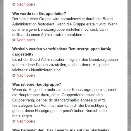
Nach oben
Wie werde ich Gruppenleiter?
Der Leiter einer Gruppe wird normalerweise durch die Board-
Administration festgelegt, wenn die Gruppe erstellt wird. Wenn
du eine eigene Benutzergruppe erstellen möchtest, dann
solltest du einen Administrator kontaktieren.
Nach oben
Weshalb werden verschiedene Benutzergruppen farbig
dargestellt?
Es ist der Board-Administration möglich, den Benutzergruppen
verschiedene Farben zuzuteilen, sodass deren Mitglieder
leichter zu identifizieren sind.
Nach oben
Was ist eine Hauptgruppe?
Wenn du Mitglied in mehr als einer Benutzergruppe bist, dient
die Hauptgruppe dazu, deine Gruppenfarbe sowie den
Gruppenrang, der bei dir standardmäßig angezeigt wird,
festzulegen. Ein Administrator kann dir die Berechtigung
geben, deine Hauptgruppe im persönlichen Bereich selbst
festzulegen.
Nach oben
Was bedeutet der „Das Team“-Link auf der Startseite?