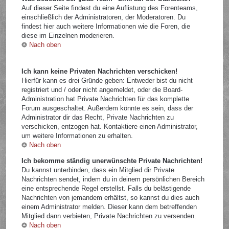
Auf dieser Seite findest du eine Auflistung des Forenteams,
einschließlich der Administratoren, der Moderatoren. Du
findest hier auch weitere Informationen wie die Foren, die
diese im Einzelnen moderieren.
Nach oben
Ich kann keine Privaten Nachrichten verschicken!
Hierfür kann es drei Gründe geben: Entweder bist du nicht
registriert und / oder nicht angemeldet, oder die Board-
Administration hat Private Nachrichten für das komplette
Forum ausgeschaltet. Außerdem könnte es sein, dass der
Administrator dir das Recht, Private Nachrichten zu
verschicken, entzogen hat. Kontaktiere einen Administrator,
um weitere Informationen zu erhalten.
Nach oben
Ich bekomme ständig unerwünschte Private Nachrichten!
Du kannst unterbinden, dass ein Mitglied dir Private
Nachrichten sendet, indem du in deinem persönlichen Bereich
eine entsprechende Regel erstellst. Falls du belästigende
Nachrichten von jemandem erhältst, so kannst du dies auch
einem Administrator melden. Dieser kann dem betreffenden
Mitglied dann verbieten, Private Nachrichten zu versenden.
Nach oben