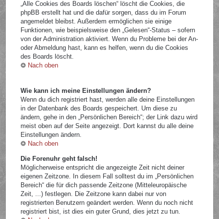
„Alle Cookies des Boards löschen“ löscht die Cookies, die
phpBB erstellt hat und die dafür sorgen, dass du im Forum
angemeldet bleibst. Außerdem ermöglichen sie einige
Funktionen, wie beispielsweise den „Gelesen“-Status – sofern
von der Administration aktiviert. Wenn du Probleme bei der An-
oder Abmeldung hast, kann es helfen, wenn du die Cookies
des Boards löscht.
Nach oben
Wie kann ich meine Einstellungen ändern?
Wenn du dich registriert hast, werden alle deine Einstellungen
in der Datenbank des Boards gespeichert. Um diese zu
ändern, gehe in den „Persönlichen Bereich“; der Link dazu wird
meist oben auf der Seite angezeigt. Dort kannst du alle deine
Einstellungen ändern.
Nach oben
Die Forenuhr geht falsch!
Möglicherweise entspricht die angezeigte Zeit nicht deiner
eigenen Zeitzone. In diesem Fall solltest du im „Persönlichen
Bereich“ die für dich passende Zeitzone (Mitteleuropäische
Zeit, ...) festlegen. Die Zeitzone kann dabei nur von
registrierten Benutzern geändert werden. Wenn du noch nicht
registriert bist, ist dies ein guter Grund, dies jetzt zu tun.