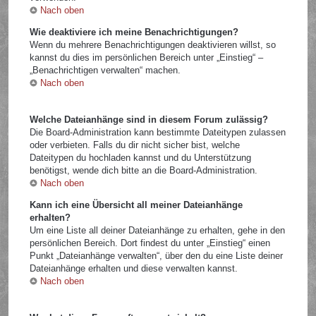
Nach oben
Wie deaktiviere ich meine Benachrichtigungen?
Wenn du mehrere Benachrichtigungen deaktivieren willst, so
kannst du dies im persönlichen Bereich unter „Einstieg“ –
„Benachrichtigen verwalten“ machen.
Nach oben
Welche Dateianhänge sind in diesem Forum zulässig?
Die Board-Administration kann bestimmte Dateitypen zulassen
oder verbieten. Falls du dir nicht sicher bist, welche
Dateitypen du hochladen kannst und du Unterstützung
benötigst, wende dich bitte an die Board-Administration.
Nach oben
Kann ich eine Übersicht all meiner Dateianhänge
erhalten?
Um eine Liste all deiner Dateianhänge zu erhalten, gehe in den
persönlichen Bereich. Dort findest du unter „Einstieg“ einen
Punkt „Dateianhänge verwalten“, über den du eine Liste deiner
Dateianhänge erhalten und diese verwalten kannst.
Nach oben