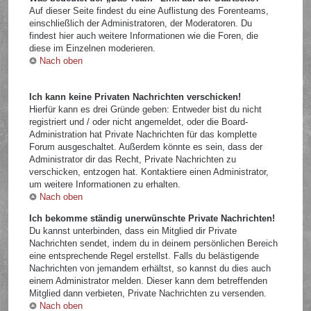
Auf dieser Seite findest du eine Auflistung des Forenteams,
einschließlich der Administratoren, der Moderatoren. Du
findest hier auch weitere Informationen wie die Foren, die
diese im Einzelnen moderieren.
Nach oben
Ich kann keine Privaten Nachrichten verschicken!
Hierfür kann es drei Gründe geben: Entweder bist du nicht
registriert und / oder nicht angemeldet, oder die Board-
Administration hat Private Nachrichten für das komplette
Forum ausgeschaltet. Außerdem könnte es sein, dass der
Administrator dir das Recht, Private Nachrichten zu
verschicken, entzogen hat. Kontaktiere einen Administrator,
um weitere Informationen zu erhalten.
Nach oben
Ich bekomme ständig unerwünschte Private Nachrichten!
Du kannst unterbinden, dass ein Mitglied dir Private
Nachrichten sendet, indem du in deinem persönlichen Bereich
eine entsprechende Regel erstellst. Falls du belästigende
Nachrichten von jemandem erhältst, so kannst du dies auch
einem Administrator melden. Dieser kann dem betreffenden
Mitglied dann verbieten, Private Nachrichten zu versenden.
Nach oben