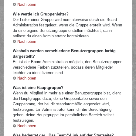
Nach oben
Wie werde ich Gruppenleiter?
Der Leiter einer Gruppe wird normalerweise durch die Board-
Administration festgelegt, wenn die Gruppe erstellt wird. Wenn
du eine eigene Benutzergruppe erstellen möchtest, dann
solltest du einen Administrator kontaktieren.
Nach oben
Weshalb werden verschiedene Benutzergruppen farbig
dargestellt?
Es ist der Board-Administration möglich, den Benutzergruppen
verschiedene Farben zuzuteilen, sodass deren Mitglieder
leichter zu identifizieren sind.
Nach oben
Was ist eine Hauptgruppe?
Wenn du Mitglied in mehr als einer Benutzergruppe bist, dient
die Hauptgruppe dazu, deine Gruppenfarbe sowie den
Gruppenrang, der bei dir standardmäßig angezeigt wird,
festzulegen. Ein Administrator kann dir die Berechtigung
geben, deine Hauptgruppe im persönlichen Bereich selbst
festzulegen.
Nach oben
Was bedeutet der „Das Team“-Link auf der Startseite?