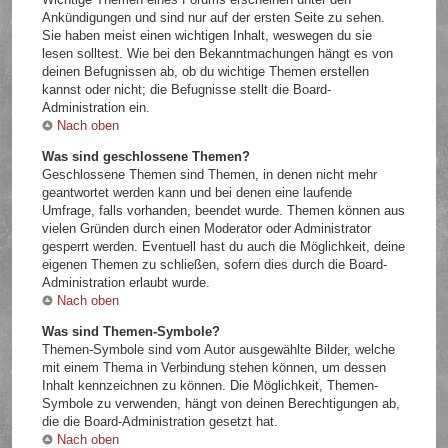
Ankündigungen und sind nur auf der ersten Seite zu sehen.
Sie haben meist einen wichtigen Inhalt, weswegen du sie
lesen solltest. Wie bei den Bekanntmachungen hängt es von
deinen Befugnissen ab, ob du wichtige Themen erstellen
kannst oder nicht; die Befugnisse stellt die Board-
Administration ein.
Nach oben
Was sind geschlossene Themen?
Geschlossene Themen sind Themen, in denen nicht mehr
geantwortet werden kann und bei denen eine laufende
Umfrage, falls vorhanden, beendet wurde. Themen können aus
vielen Gründen durch einen Moderator oder Administrator
gesperrt werden. Eventuell hast du auch die Möglichkeit, deine
eigenen Themen zu schließen, sofern dies durch die Board-
Administration erlaubt wurde.
Nach oben
Was sind Themen-Symbole?
Themen-Symbole sind vom Autor ausgewählte Bilder, welche
mit einem Thema in Verbindung stehen können, um dessen
Inhalt kennzeichnen zu können. Die Möglichkeit, Themen-
Symbole zu verwenden, hängt von deinen Berechtigungen ab,
die die Board-Administration gesetzt hat.
Nach oben