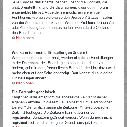
„Alle Cookies des Boards löschen“ löscht die Cookies, die
phpBB erstellt hat und die dafür sorgen, dass du im Forum
angemeldet bleibst. Außerdem ermöglichen sie einige
Funktionen, wie beispielsweise den „Gelesen“-Status – sofern
von der Administration aktiviert. Wenn du Probleme bei der An-
oder Abmeldung hast, kann es helfen, wenn du die Cookies
des Boards löscht.
Nach oben
Wie kann ich meine Einstellungen ändern?
Wenn du dich registriert hast, werden alle deine Einstellungen
in der Datenbank des Boards gespeichert. Um diese zu
ändern, gehe in den „Persönlichen Bereich“; der Link dazu wird
meist oben auf der Seite angezeigt. Dort kannst du alle deine
Einstellungen ändern.
Nach oben
Die Forenuhr geht falsch!
Möglicherweise entspricht die angezeigte Zeit nicht deiner
eigenen Zeitzone. In diesem Fall solltest du im „Persönlichen
Bereich“ die für dich passende Zeitzone (Mitteleuropäische
Zeit, ...) festlegen. Die Zeitzone kann dabei nur von
registrierten Benutzern geändert werden. Wenn du noch nicht
registriert bist, ist dies ein guter Grund, dies jetzt zu tun.