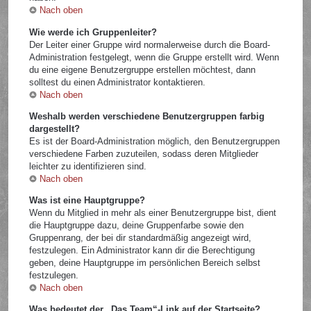
Nach oben
Wie werde ich Gruppenleiter?
Der Leiter einer Gruppe wird normalerweise durch die Board-
Administration festgelegt, wenn die Gruppe erstellt wird. Wenn
du eine eigene Benutzergruppe erstellen möchtest, dann
solltest du einen Administrator kontaktieren.
Nach oben
Weshalb werden verschiedene Benutzergruppen farbig
dargestellt?
Es ist der Board-Administration möglich, den Benutzergruppen
verschiedene Farben zuzuteilen, sodass deren Mitglieder
leichter zu identifizieren sind.
Nach oben
Was ist eine Hauptgruppe?
Wenn du Mitglied in mehr als einer Benutzergruppe bist, dient
die Hauptgruppe dazu, deine Gruppenfarbe sowie den
Gruppenrang, der bei dir standardmäßig angezeigt wird,
festzulegen. Ein Administrator kann dir die Berechtigung
geben, deine Hauptgruppe im persönlichen Bereich selbst
festzulegen.
Nach oben
Was bedeutet der „Das Team“-Link auf der Startseite?