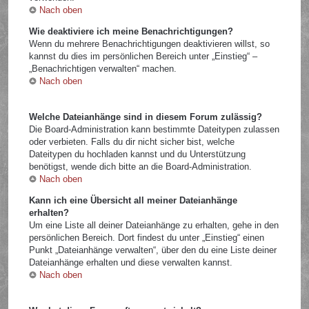
Nach oben
Wie deaktiviere ich meine Benachrichtigungen?
Wenn du mehrere Benachrichtigungen deaktivieren willst, so
kannst du dies im persönlichen Bereich unter „Einstieg“ –
„Benachrichtigen verwalten“ machen.
Nach oben
Welche Dateianhänge sind in diesem Forum zulässig?
Die Board-Administration kann bestimmte Dateitypen zulassen
oder verbieten. Falls du dir nicht sicher bist, welche
Dateitypen du hochladen kannst und du Unterstützung
benötigst, wende dich bitte an die Board-Administration.
Nach oben
Kann ich eine Übersicht all meiner Dateianhänge
erhalten?
Um eine Liste all deiner Dateianhänge zu erhalten, gehe in den
persönlichen Bereich. Dort findest du unter „Einstieg“ einen
Punkt „Dateianhänge verwalten“, über den du eine Liste deiner
Dateianhänge erhalten und diese verwalten kannst.
Nach oben