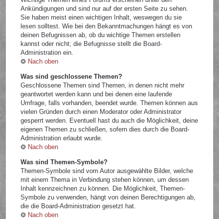
Ankündigungen und sind nur auf der ersten Seite zu sehen.
Sie haben meist einen wichtigen Inhalt, weswegen du sie
lesen solltest. Wie bei den Bekanntmachungen hängt es von
deinen Befugnissen ab, ob du wichtige Themen erstellen
kannst oder nicht; die Befugnisse stellt die Board-
Administration ein.
Nach oben
Was sind geschlossene Themen?
Geschlossene Themen sind Themen, in denen nicht mehr
geantwortet werden kann und bei denen eine laufende
Umfrage, falls vorhanden, beendet wurde. Themen können aus
vielen Gründen durch einen Moderator oder Administrator
gesperrt werden. Eventuell hast du auch die Möglichkeit, deine
eigenen Themen zu schließen, sofern dies durch die Board-
Administration erlaubt wurde.
Nach oben
Was sind Themen-Symbole?
Themen-Symbole sind vom Autor ausgewählte Bilder, welche
mit einem Thema in Verbindung stehen können, um dessen
Inhalt kennzeichnen zu können. Die Möglichkeit, Themen-
Symbole zu verwenden, hängt von deinen Berechtigungen ab,
die die Board-Administration gesetzt hat.
Nach oben