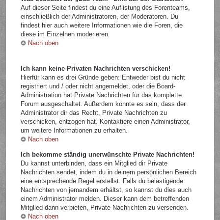
Auf dieser Seite findest du eine Auflistung des Forenteams,
einschließlich der Administratoren, der Moderatoren. Du
findest hier auch weitere Informationen wie die Foren, die
diese im Einzelnen moderieren.
Nach oben
Ich kann keine Privaten Nachrichten verschicken!
Hierfür kann es drei Gründe geben: Entweder bist du nicht
registriert und / oder nicht angemeldet, oder die Board-
Administration hat Private Nachrichten für das komplette
Forum ausgeschaltet. Außerdem könnte es sein, dass der
Administrator dir das Recht, Private Nachrichten zu
verschicken, entzogen hat. Kontaktiere einen Administrator,
um weitere Informationen zu erhalten.
Nach oben
Ich bekomme ständig unerwünschte Private Nachrichten!
Du kannst unterbinden, dass ein Mitglied dir Private
Nachrichten sendet, indem du in deinem persönlichen Bereich
eine entsprechende Regel erstellst. Falls du belästigende
Nachrichten von jemandem erhältst, so kannst du dies auch
einem Administrator melden. Dieser kann dem betreffenden
Mitglied dann verbieten, Private Nachrichten zu versenden.
Nach oben