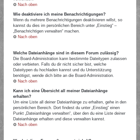
Nach oben
Wie deaktiviere ich meine Benachrichtigungen?
Wenn du mehrere Benachrichtigungen deaktivieren willst, so
kannst du dies im persönlichen Bereich unter „Einstieg“ –
„Benachrichtigen verwalten“ machen.
Nach oben
Welche Dateianhänge sind in diesem Forum zulässig?
Die Board-Administration kann bestimmte Dateitypen zulassen
oder verbieten. Falls du dir nicht sicher bist, welche
Dateitypen du hochladen kannst und du Unterstützung
benötigst, wende dich bitte an die Board-Administration.
Nach oben
Kann ich eine Übersicht all meiner Dateianhänge
erhalten?
Um eine Liste all deiner Dateianhänge zu erhalten, gehe in den
persönlichen Bereich. Dort findest du unter „Einstieg“ einen
Punkt „Dateianhänge verwalten“, über den du eine Liste deiner
Dateianhänge erhalten und diese verwalten kannst.
Nach oben