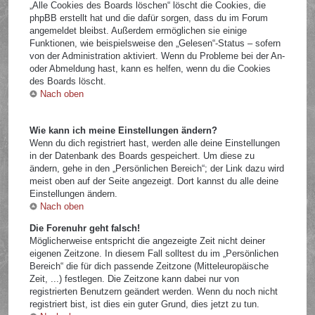
„Alle Cookies des Boards löschen“ löscht die Cookies, die
phpBB erstellt hat und die dafür sorgen, dass du im Forum
angemeldet bleibst. Außerdem ermöglichen sie einige
Funktionen, wie beispielsweise den „Gelesen“-Status – sofern
von der Administration aktiviert. Wenn du Probleme bei der An-
oder Abmeldung hast, kann es helfen, wenn du die Cookies
des Boards löscht.
Nach oben
Wie kann ich meine Einstellungen ändern?
Wenn du dich registriert hast, werden alle deine Einstellungen
in der Datenbank des Boards gespeichert. Um diese zu
ändern, gehe in den „Persönlichen Bereich“; der Link dazu wird
meist oben auf der Seite angezeigt. Dort kannst du alle deine
Einstellungen ändern.
Nach oben
Die Forenuhr geht falsch!
Möglicherweise entspricht die angezeigte Zeit nicht deiner
eigenen Zeitzone. In diesem Fall solltest du im „Persönlichen
Bereich“ die für dich passende Zeitzone (Mitteleuropäische
Zeit, ...) festlegen. Die Zeitzone kann dabei nur von
registrierten Benutzern geändert werden. Wenn du noch nicht
registriert bist, ist dies ein guter Grund, dies jetzt zu tun.