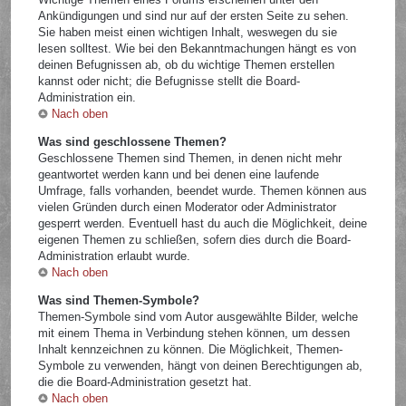
Ankündigungen und sind nur auf der ersten Seite zu sehen.
Sie haben meist einen wichtigen Inhalt, weswegen du sie
lesen solltest. Wie bei den Bekanntmachungen hängt es von
deinen Befugnissen ab, ob du wichtige Themen erstellen
kannst oder nicht; die Befugnisse stellt die Board-
Administration ein.
Nach oben
Was sind geschlossene Themen?
Geschlossene Themen sind Themen, in denen nicht mehr
geantwortet werden kann und bei denen eine laufende
Umfrage, falls vorhanden, beendet wurde. Themen können aus
vielen Gründen durch einen Moderator oder Administrator
gesperrt werden. Eventuell hast du auch die Möglichkeit, deine
eigenen Themen zu schließen, sofern dies durch die Board-
Administration erlaubt wurde.
Nach oben
Was sind Themen-Symbole?
Themen-Symbole sind vom Autor ausgewählte Bilder, welche
mit einem Thema in Verbindung stehen können, um dessen
Inhalt kennzeichnen zu können. Die Möglichkeit, Themen-
Symbole zu verwenden, hängt von deinen Berechtigungen ab,
die die Board-Administration gesetzt hat.
Nach oben