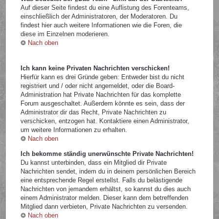
Auf dieser Seite findest du eine Auflistung des Forenteams,
einschließlich der Administratoren, der Moderatoren. Du
findest hier auch weitere Informationen wie die Foren, die
diese im Einzelnen moderieren.
Nach oben
Ich kann keine Privaten Nachrichten verschicken!
Hierfür kann es drei Gründe geben: Entweder bist du nicht
registriert und / oder nicht angemeldet, oder die Board-
Administration hat Private Nachrichten für das komplette
Forum ausgeschaltet. Außerdem könnte es sein, dass der
Administrator dir das Recht, Private Nachrichten zu
verschicken, entzogen hat. Kontaktiere einen Administrator,
um weitere Informationen zu erhalten.
Nach oben
Ich bekomme ständig unerwünschte Private Nachrichten!
Du kannst unterbinden, dass ein Mitglied dir Private
Nachrichten sendet, indem du in deinem persönlichen Bereich
eine entsprechende Regel erstellst. Falls du belästigende
Nachrichten von jemandem erhältst, so kannst du dies auch
einem Administrator melden. Dieser kann dem betreffenden
Mitglied dann verbieten, Private Nachrichten zu versenden.
Nach oben