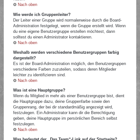
Nach oben
Wie werde ich Gruppenleiter?
Der Leiter einer Gruppe wird normalerweise durch die Board-
Administration festgelegt, wenn die Gruppe erstellt wird. Wenn
du eine eigene Benutzergruppe erstellen möchtest, dann
solltest du einen Administrator kontaktieren.
Nach oben
Weshalb werden verschiedene Benutzergruppen farbig
dargestellt?
Es ist der Board-Administration möglich, den Benutzergruppen
verschiedene Farben zuzuteilen, sodass deren Mitglieder
leichter zu identifizieren sind.
Nach oben
Was ist eine Hauptgruppe?
Wenn du Mitglied in mehr als einer Benutzergruppe bist, dient
die Hauptgruppe dazu, deine Gruppenfarbe sowie den
Gruppenrang, der bei dir standardmäßig angezeigt wird,
festzulegen. Ein Administrator kann dir die Berechtigung
geben, deine Hauptgruppe im persönlichen Bereich selbst
festzulegen.
Nach oben
Was bedeutet der „Das Team“-Link auf der Startseite?