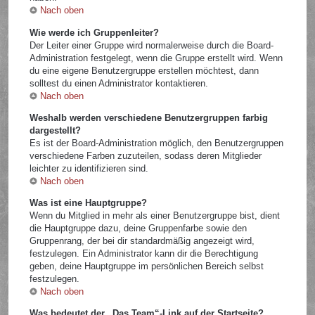
Nach oben
Wie werde ich Gruppenleiter?
Der Leiter einer Gruppe wird normalerweise durch die Board-
Administration festgelegt, wenn die Gruppe erstellt wird. Wenn
du eine eigene Benutzergruppe erstellen möchtest, dann
solltest du einen Administrator kontaktieren.
Nach oben
Weshalb werden verschiedene Benutzergruppen farbig
dargestellt?
Es ist der Board-Administration möglich, den Benutzergruppen
verschiedene Farben zuzuteilen, sodass deren Mitglieder
leichter zu identifizieren sind.
Nach oben
Was ist eine Hauptgruppe?
Wenn du Mitglied in mehr als einer Benutzergruppe bist, dient
die Hauptgruppe dazu, deine Gruppenfarbe sowie den
Gruppenrang, der bei dir standardmäßig angezeigt wird,
festzulegen. Ein Administrator kann dir die Berechtigung
geben, deine Hauptgruppe im persönlichen Bereich selbst
festzulegen.
Nach oben
Was bedeutet der „Das Team“-Link auf der Startseite?