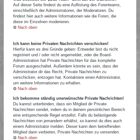
Auf dieser Seite findest du eine Auflistung des Forenteams,
einschließlich der Administratoren, der Moderatoren. Du
findest hier auch weitere Informationen wie die Foren, die
diese im Einzelnen moderieren.
Nach oben
Ich kann keine Privaten Nachrichten verschicken!
Hierfür kann es drei Gründe geben: Entweder bist du nicht
registriert und / oder nicht angemeldet, oder die Board-
Administration hat Private Nachrichten für das komplette
Forum ausgeschaltet. Außerdem könnte es sein, dass der
Administrator dir das Recht, Private Nachrichten zu
verschicken, entzogen hat. Kontaktiere einen Administrator,
um weitere Informationen zu erhalten.
Nach oben
Ich bekomme ständig unerwünschte Private Nachrichten!
Du kannst unterbinden, dass ein Mitglied dir Private
Nachrichten sendet, indem du in deinem persönlichen Bereich
eine entsprechende Regel erstellst. Falls du belästigende
Nachrichten von jemandem erhältst, so kannst du dies auch
einem Administrator melden. Dieser kann dem betreffenden
Mitglied dann verbieten, Private Nachrichten zu versenden.
Nach oben