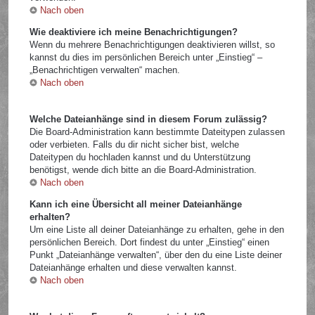
Nach oben
Wie deaktiviere ich meine Benachrichtigungen?
Wenn du mehrere Benachrichtigungen deaktivieren willst, so
kannst du dies im persönlichen Bereich unter „Einstieg“ –
„Benachrichtigen verwalten“ machen.
Nach oben
Welche Dateianhänge sind in diesem Forum zulässig?
Die Board-Administration kann bestimmte Dateitypen zulassen
oder verbieten. Falls du dir nicht sicher bist, welche
Dateitypen du hochladen kannst und du Unterstützung
benötigst, wende dich bitte an die Board-Administration.
Nach oben
Kann ich eine Übersicht all meiner Dateianhänge
erhalten?
Um eine Liste all deiner Dateianhänge zu erhalten, gehe in den
persönlichen Bereich. Dort findest du unter „Einstieg“ einen
Punkt „Dateianhänge verwalten“, über den du eine Liste deiner
Dateianhänge erhalten und diese verwalten kannst.
Nach oben