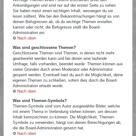
Ankündigungen und sind nur auf der ersten Seite zu sehen.
Sie haben meist einen wichtigen Inhalt, weswegen du sie
lesen solltest. Wie bei den Bekanntmachungen hängt es von
deinen Befugnissen ab, ob du wichtige Themen erstellen
kannst oder nicht; die Befugnisse stellt die Board-
Administration ein.
Nach oben
Was sind geschlossene Themen?
Geschlossene Themen sind Themen, in denen nicht mehr
geantwortet werden kann und bei denen eine laufende
Umfrage, falls vorhanden, beendet wurde. Themen können aus
vielen Gründen durch einen Moderator oder Administrator
gesperrt werden. Eventuell hast du auch die Möglichkeit, deine
eigenen Themen zu schließen, sofern dies durch die Board-
Administration erlaubt wurde.
Nach oben
Was sind Themen-Symbole?
Themen-Symbole sind vom Autor ausgewählte Bilder, welche
mit einem Thema in Verbindung stehen können, um dessen
Inhalt kennzeichnen zu können. Die Möglichkeit, Themen-
Symbole zu verwenden, hängt von deinen Berechtigungen ab,
die die Board-Administration gesetzt hat.
Nach oben