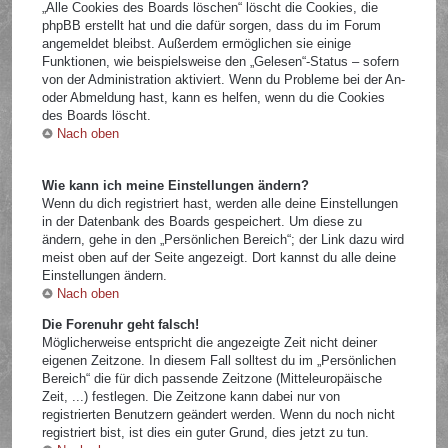
„Alle Cookies des Boards löschen“ löscht die Cookies, die
phpBB erstellt hat und die dafür sorgen, dass du im Forum
angemeldet bleibst. Außerdem ermöglichen sie einige
Funktionen, wie beispielsweise den „Gelesen“-Status – sofern
von der Administration aktiviert. Wenn du Probleme bei der An-
oder Abmeldung hast, kann es helfen, wenn du die Cookies
des Boards löscht.
Nach oben
Wie kann ich meine Einstellungen ändern?
Wenn du dich registriert hast, werden alle deine Einstellungen
in der Datenbank des Boards gespeichert. Um diese zu
ändern, gehe in den „Persönlichen Bereich“; der Link dazu wird
meist oben auf der Seite angezeigt. Dort kannst du alle deine
Einstellungen ändern.
Nach oben
Die Forenuhr geht falsch!
Möglicherweise entspricht die angezeigte Zeit nicht deiner
eigenen Zeitzone. In diesem Fall solltest du im „Persönlichen
Bereich“ die für dich passende Zeitzone (Mitteleuropäische
Zeit, ...) festlegen. Die Zeitzone kann dabei nur von
registrierten Benutzern geändert werden. Wenn du noch nicht
registriert bist, ist dies ein guter Grund, dies jetzt zu tun.