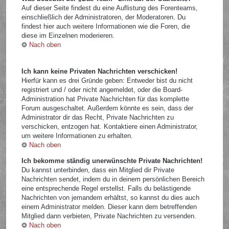
Auf dieser Seite findest du eine Auflistung des Forenteams,
einschließlich der Administratoren, der Moderatoren. Du
findest hier auch weitere Informationen wie die Foren, die
diese im Einzelnen moderieren.
Nach oben
Ich kann keine Privaten Nachrichten verschicken!
Hierfür kann es drei Gründe geben: Entweder bist du nicht
registriert und / oder nicht angemeldet, oder die Board-
Administration hat Private Nachrichten für das komplette
Forum ausgeschaltet. Außerdem könnte es sein, dass der
Administrator dir das Recht, Private Nachrichten zu
verschicken, entzogen hat. Kontaktiere einen Administrator,
um weitere Informationen zu erhalten.
Nach oben
Ich bekomme ständig unerwünschte Private Nachrichten!
Du kannst unterbinden, dass ein Mitglied dir Private
Nachrichten sendet, indem du in deinem persönlichen Bereich
eine entsprechende Regel erstellst. Falls du belästigende
Nachrichten von jemandem erhältst, so kannst du dies auch
einem Administrator melden. Dieser kann dem betreffenden
Mitglied dann verbieten, Private Nachrichten zu versenden.
Nach oben