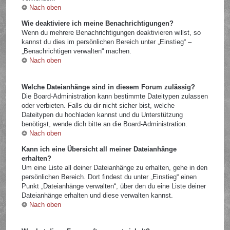
Nach oben
Wie deaktiviere ich meine Benachrichtigungen?
Wenn du mehrere Benachrichtigungen deaktivieren willst, so
kannst du dies im persönlichen Bereich unter „Einstieg“ –
„Benachrichtigen verwalten“ machen.
Nach oben
Welche Dateianhänge sind in diesem Forum zulässig?
Die Board-Administration kann bestimmte Dateitypen zulassen
oder verbieten. Falls du dir nicht sicher bist, welche
Dateitypen du hochladen kannst und du Unterstützung
benötigst, wende dich bitte an die Board-Administration.
Nach oben
Kann ich eine Übersicht all meiner Dateianhänge
erhalten?
Um eine Liste all deiner Dateianhänge zu erhalten, gehe in den
persönlichen Bereich. Dort findest du unter „Einstieg“ einen
Punkt „Dateianhänge verwalten“, über den du eine Liste deiner
Dateianhänge erhalten und diese verwalten kannst.
Nach oben