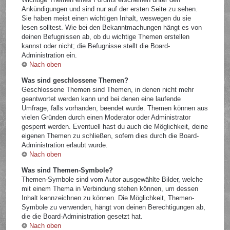
Ankündigungen und sind nur auf der ersten Seite zu sehen.
Sie haben meist einen wichtigen Inhalt, weswegen du sie
lesen solltest. Wie bei den Bekanntmachungen hängt es von
deinen Befugnissen ab, ob du wichtige Themen erstellen
kannst oder nicht; die Befugnisse stellt die Board-
Administration ein.
Nach oben
Was sind geschlossene Themen?
Geschlossene Themen sind Themen, in denen nicht mehr
geantwortet werden kann und bei denen eine laufende
Umfrage, falls vorhanden, beendet wurde. Themen können aus
vielen Gründen durch einen Moderator oder Administrator
gesperrt werden. Eventuell hast du auch die Möglichkeit, deine
eigenen Themen zu schließen, sofern dies durch die Board-
Administration erlaubt wurde.
Nach oben
Was sind Themen-Symbole?
Themen-Symbole sind vom Autor ausgewählte Bilder, welche
mit einem Thema in Verbindung stehen können, um dessen
Inhalt kennzeichnen zu können. Die Möglichkeit, Themen-
Symbole zu verwenden, hängt von deinen Berechtigungen ab,
die die Board-Administration gesetzt hat.
Nach oben