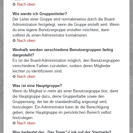
Nach oben
Wie werde ich Gruppenleiter?
Der Leiter einer Gruppe wird normalerweise durch die Board-
Administration festgelegt, wenn die Gruppe erstellt wird. Wenn
du eine eigene Benutzergruppe erstellen möchtest, dann
solltest du einen Administrator kontaktieren.
Nach oben
Weshalb werden verschiedene Benutzergruppen farbig
dargestellt?
Es ist der Board-Administration möglich, den Benutzergruppen
verschiedene Farben zuzuteilen, sodass deren Mitglieder
leichter zu identifizieren sind.
Nach oben
Was ist eine Hauptgruppe?
Wenn du Mitglied in mehr als einer Benutzergruppe bist, dient
die Hauptgruppe dazu, deine Gruppenfarbe sowie den
Gruppenrang, der bei dir standardmäßig angezeigt wird,
festzulegen. Ein Administrator kann dir die Berechtigung
geben, deine Hauptgruppe im persönlichen Bereich selbst
festzulegen.
Nach oben
Was bedeutet der „Das Team“-Link auf der Startseite?