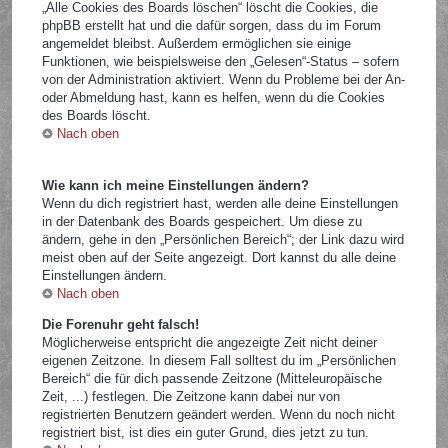
„Alle Cookies des Boards löschen“ löscht die Cookies, die
phpBB erstellt hat und die dafür sorgen, dass du im Forum
angemeldet bleibst. Außerdem ermöglichen sie einige
Funktionen, wie beispielsweise den „Gelesen“-Status – sofern
von der Administration aktiviert. Wenn du Probleme bei der An-
oder Abmeldung hast, kann es helfen, wenn du die Cookies
des Boards löscht.
Nach oben
Wie kann ich meine Einstellungen ändern?
Wenn du dich registriert hast, werden alle deine Einstellungen
in der Datenbank des Boards gespeichert. Um diese zu
ändern, gehe in den „Persönlichen Bereich“; der Link dazu wird
meist oben auf der Seite angezeigt. Dort kannst du alle deine
Einstellungen ändern.
Nach oben
Die Forenuhr geht falsch!
Möglicherweise entspricht die angezeigte Zeit nicht deiner
eigenen Zeitzone. In diesem Fall solltest du im „Persönlichen
Bereich“ die für dich passende Zeitzone (Mitteleuropäische
Zeit, ...) festlegen. Die Zeitzone kann dabei nur von
registrierten Benutzern geändert werden. Wenn du noch nicht
registriert bist, ist dies ein guter Grund, dies jetzt zu tun.