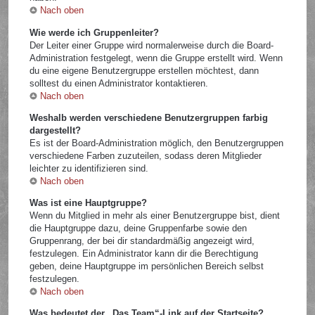
Nach oben
Wie werde ich Gruppenleiter?
Der Leiter einer Gruppe wird normalerweise durch die Board-
Administration festgelegt, wenn die Gruppe erstellt wird. Wenn
du eine eigene Benutzergruppe erstellen möchtest, dann
solltest du einen Administrator kontaktieren.
Nach oben
Weshalb werden verschiedene Benutzergruppen farbig
dargestellt?
Es ist der Board-Administration möglich, den Benutzergruppen
verschiedene Farben zuzuteilen, sodass deren Mitglieder
leichter zu identifizieren sind.
Nach oben
Was ist eine Hauptgruppe?
Wenn du Mitglied in mehr als einer Benutzergruppe bist, dient
die Hauptgruppe dazu, deine Gruppenfarbe sowie den
Gruppenrang, der bei dir standardmäßig angezeigt wird,
festzulegen. Ein Administrator kann dir die Berechtigung
geben, deine Hauptgruppe im persönlichen Bereich selbst
festzulegen.
Nach oben
Was bedeutet der „Das Team“-Link auf der Startseite?