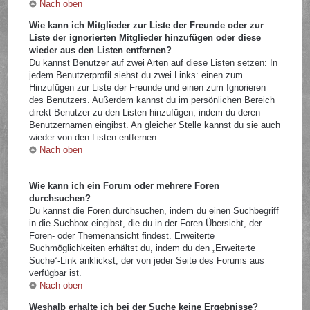
Nach oben
Wie kann ich Mitglieder zur Liste der Freunde oder zur
Liste der ignorierten Mitglieder hinzufügen oder diese
wieder aus den Listen entfernen?
Du kannst Benutzer auf zwei Arten auf diese Listen setzen: In
jedem Benutzerprofil siehst du zwei Links: einen zum
Hinzufügen zur Liste der Freunde und einen zum Ignorieren
des Benutzers. Außerdem kannst du im persönlichen Bereich
direkt Benutzer zu den Listen hinzufügen, indem du deren
Benutzernamen eingibst. An gleicher Stelle kannst du sie auch
wieder von den Listen entfernen.
Nach oben
Wie kann ich ein Forum oder mehrere Foren
durchsuchen?
Du kannst die Foren durchsuchen, indem du einen Suchbegriff
in die Suchbox eingibst, die du in der Foren-Übersicht, der
Foren- oder Themenansicht findest. Erweiterte
Suchmöglichkeiten erhältst du, indem du den „Erweiterte
Suche“-Link anklickst, der von jeder Seite des Forums aus
verfügbar ist.
Nach oben
Weshalb erhalte ich bei der Suche keine Ergebnisse?