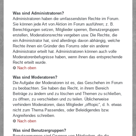
Was sind Administratoren?
Administratoren haben die umfassendsten Rechte im Forum.
Sie können jede Art von Aktion im Forum ausführen; z. B.
Berechtigungen setzen, Mitglieder sperren, Benutzergruppen
erstellen, Moderationsrechte vergeben usw. Die Rechte, die
ein Administrator hat, sind allerdings davon abhängig, welche
Rechte ihnen ein Gründer des Forums oder ein anderer
Administrator erteilt hat. Administratoren können auch volle
Moderatorenbefugnisse haben, wenn ihnen das entsprechende
Recht erteilt wurde.
Nach oben
Was sind Moderatoren?
Die Aufgabe der Moderatoren ist es, das Geschehen im Forum
zu beobachten. Sie haben das Recht, in ihrem Bereich
Beiträge zu ändern und zu löschen und Themen zu schließen,
zu öffnen, zu verschieben und zu teilen. Üblicherweise
verhindern Moderatoren, dass Mitglieder „offtopic“, d. h. etwas
nicht zum Thema Passendes, oder Beleidigendes bzw.
Angreifendes schreiben.
Nach oben
Was sind Benutzergruppen?
Benutzergruppen sind Gruppen von Mitgliedern, die die