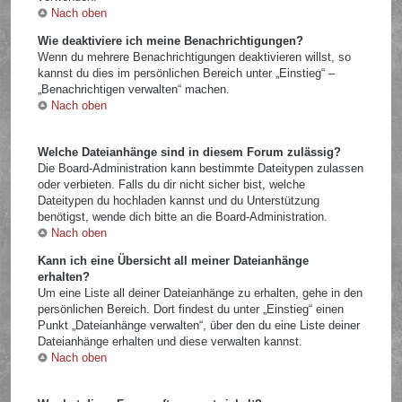
Nach oben
Wie deaktiviere ich meine Benachrichtigungen?
Wenn du mehrere Benachrichtigungen deaktivieren willst, so
kannst du dies im persönlichen Bereich unter „Einstieg“ –
„Benachrichtigen verwalten“ machen.
Nach oben
Welche Dateianhänge sind in diesem Forum zulässig?
Die Board-Administration kann bestimmte Dateitypen zulassen
oder verbieten. Falls du dir nicht sicher bist, welche
Dateitypen du hochladen kannst und du Unterstützung
benötigst, wende dich bitte an die Board-Administration.
Nach oben
Kann ich eine Übersicht all meiner Dateianhänge
erhalten?
Um eine Liste all deiner Dateianhänge zu erhalten, gehe in den
persönlichen Bereich. Dort findest du unter „Einstieg“ einen
Punkt „Dateianhänge verwalten“, über den du eine Liste deiner
Dateianhänge erhalten und diese verwalten kannst.
Nach oben