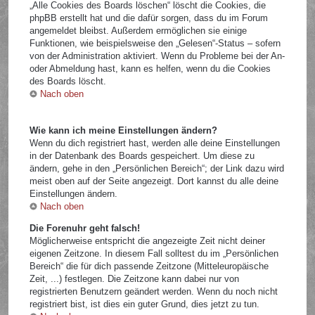
„Alle Cookies des Boards löschen“ löscht die Cookies, die
phpBB erstellt hat und die dafür sorgen, dass du im Forum
angemeldet bleibst. Außerdem ermöglichen sie einige
Funktionen, wie beispielsweise den „Gelesen“-Status – sofern
von der Administration aktiviert. Wenn du Probleme bei der An-
oder Abmeldung hast, kann es helfen, wenn du die Cookies
des Boards löscht.
Nach oben
Wie kann ich meine Einstellungen ändern?
Wenn du dich registriert hast, werden alle deine Einstellungen
in der Datenbank des Boards gespeichert. Um diese zu
ändern, gehe in den „Persönlichen Bereich“; der Link dazu wird
meist oben auf der Seite angezeigt. Dort kannst du alle deine
Einstellungen ändern.
Nach oben
Die Forenuhr geht falsch!
Möglicherweise entspricht die angezeigte Zeit nicht deiner
eigenen Zeitzone. In diesem Fall solltest du im „Persönlichen
Bereich“ die für dich passende Zeitzone (Mitteleuropäische
Zeit, ...) festlegen. Die Zeitzone kann dabei nur von
registrierten Benutzern geändert werden. Wenn du noch nicht
registriert bist, ist dies ein guter Grund, dies jetzt zu tun.