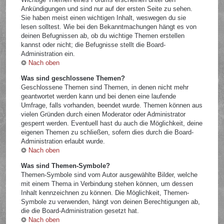
Ankündigungen und sind nur auf der ersten Seite zu sehen.
Sie haben meist einen wichtigen Inhalt, weswegen du sie
lesen solltest. Wie bei den Bekanntmachungen hängt es von
deinen Befugnissen ab, ob du wichtige Themen erstellen
kannst oder nicht; die Befugnisse stellt die Board-
Administration ein.
Nach oben
Was sind geschlossene Themen?
Geschlossene Themen sind Themen, in denen nicht mehr
geantwortet werden kann und bei denen eine laufende
Umfrage, falls vorhanden, beendet wurde. Themen können aus
vielen Gründen durch einen Moderator oder Administrator
gesperrt werden. Eventuell hast du auch die Möglichkeit, deine
eigenen Themen zu schließen, sofern dies durch die Board-
Administration erlaubt wurde.
Nach oben
Was sind Themen-Symbole?
Themen-Symbole sind vom Autor ausgewählte Bilder, welche
mit einem Thema in Verbindung stehen können, um dessen
Inhalt kennzeichnen zu können. Die Möglichkeit, Themen-
Symbole zu verwenden, hängt von deinen Berechtigungen ab,
die die Board-Administration gesetzt hat.
Nach oben