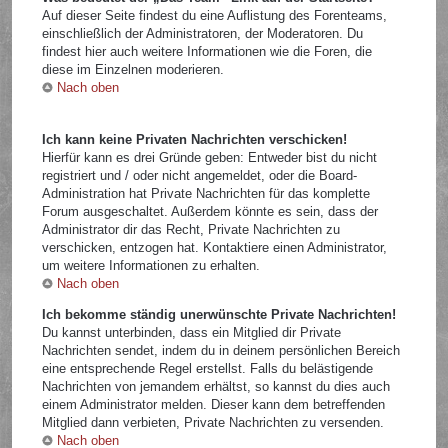
Auf dieser Seite findest du eine Auflistung des Forenteams,
einschließlich der Administratoren, der Moderatoren. Du
findest hier auch weitere Informationen wie die Foren, die
diese im Einzelnen moderieren.
Nach oben
Ich kann keine Privaten Nachrichten verschicken!
Hierfür kann es drei Gründe geben: Entweder bist du nicht
registriert und / oder nicht angemeldet, oder die Board-
Administration hat Private Nachrichten für das komplette
Forum ausgeschaltet. Außerdem könnte es sein, dass der
Administrator dir das Recht, Private Nachrichten zu
verschicken, entzogen hat. Kontaktiere einen Administrator,
um weitere Informationen zu erhalten.
Nach oben
Ich bekomme ständig unerwünschte Private Nachrichten!
Du kannst unterbinden, dass ein Mitglied dir Private
Nachrichten sendet, indem du in deinem persönlichen Bereich
eine entsprechende Regel erstellst. Falls du belästigende
Nachrichten von jemandem erhältst, so kannst du dies auch
einem Administrator melden. Dieser kann dem betreffenden
Mitglied dann verbieten, Private Nachrichten zu versenden.
Nach oben