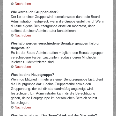
Nach oben
Wie werde ich Gruppenleiter?
Der Leiter einer Gruppe wird normalerweise durch die Board-
Administration festgelegt, wenn die Gruppe erstellt wird. Wenn
du eine eigene Benutzergruppe erstellen möchtest, dann
solltest du einen Administrator kontaktieren.
Nach oben
Weshalb werden verschiedene Benutzergruppen farbig
dargestellt?
Es ist der Board-Administration möglich, den Benutzergruppen
verschiedene Farben zuzuteilen, sodass deren Mitglieder
leichter zu identifizieren sind.
Nach oben
Was ist eine Hauptgruppe?
Wenn du Mitglied in mehr als einer Benutzergruppe bist, dient
die Hauptgruppe dazu, deine Gruppenfarbe sowie den
Gruppenrang, der bei dir standardmäßig angezeigt wird,
festzulegen. Ein Administrator kann dir die Berechtigung
geben, deine Hauptgruppe im persönlichen Bereich selbst
festzulegen.
Nach oben
Was bedeutet der „Das Team“-Link auf der Startseite?