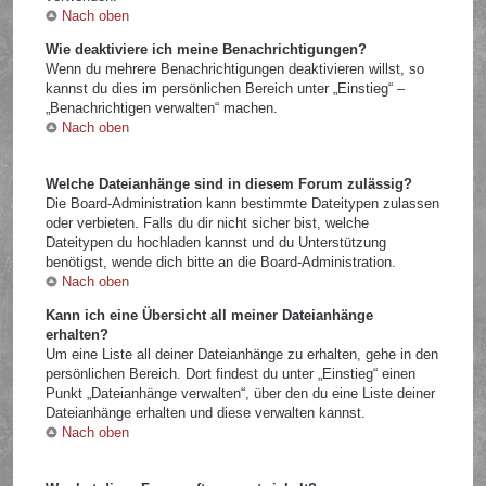
Nach oben
Wie deaktiviere ich meine Benachrichtigungen?
Wenn du mehrere Benachrichtigungen deaktivieren willst, so
kannst du dies im persönlichen Bereich unter „Einstieg“ –
„Benachrichtigen verwalten“ machen.
Nach oben
Welche Dateianhänge sind in diesem Forum zulässig?
Die Board-Administration kann bestimmte Dateitypen zulassen
oder verbieten. Falls du dir nicht sicher bist, welche
Dateitypen du hochladen kannst und du Unterstützung
benötigst, wende dich bitte an die Board-Administration.
Nach oben
Kann ich eine Übersicht all meiner Dateianhänge
erhalten?
Um eine Liste all deiner Dateianhänge zu erhalten, gehe in den
persönlichen Bereich. Dort findest du unter „Einstieg“ einen
Punkt „Dateianhänge verwalten“, über den du eine Liste deiner
Dateianhänge erhalten und diese verwalten kannst.
Nach oben