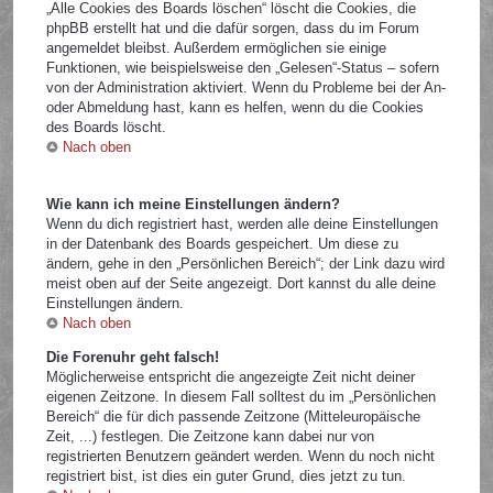
„Alle Cookies des Boards löschen“ löscht die Cookies, die
phpBB erstellt hat und die dafür sorgen, dass du im Forum
angemeldet bleibst. Außerdem ermöglichen sie einige
Funktionen, wie beispielsweise den „Gelesen“-Status – sofern
von der Administration aktiviert. Wenn du Probleme bei der An-
oder Abmeldung hast, kann es helfen, wenn du die Cookies
des Boards löscht.
Nach oben
Wie kann ich meine Einstellungen ändern?
Wenn du dich registriert hast, werden alle deine Einstellungen
in der Datenbank des Boards gespeichert. Um diese zu
ändern, gehe in den „Persönlichen Bereich“; der Link dazu wird
meist oben auf der Seite angezeigt. Dort kannst du alle deine
Einstellungen ändern.
Nach oben
Die Forenuhr geht falsch!
Möglicherweise entspricht die angezeigte Zeit nicht deiner
eigenen Zeitzone. In diesem Fall solltest du im „Persönlichen
Bereich“ die für dich passende Zeitzone (Mitteleuropäische
Zeit, ...) festlegen. Die Zeitzone kann dabei nur von
registrierten Benutzern geändert werden. Wenn du noch nicht
registriert bist, ist dies ein guter Grund, dies jetzt zu tun.