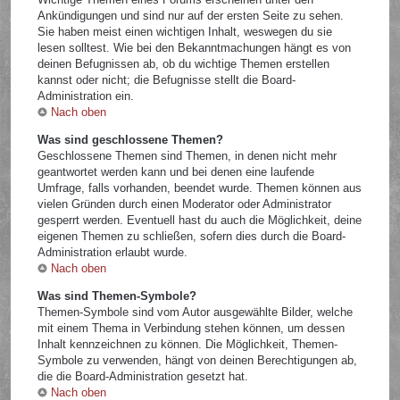
Ankündigungen und sind nur auf der ersten Seite zu sehen.
Sie haben meist einen wichtigen Inhalt, weswegen du sie
lesen solltest. Wie bei den Bekanntmachungen hängt es von
deinen Befugnissen ab, ob du wichtige Themen erstellen
kannst oder nicht; die Befugnisse stellt die Board-
Administration ein.
Nach oben
Was sind geschlossene Themen?
Geschlossene Themen sind Themen, in denen nicht mehr
geantwortet werden kann und bei denen eine laufende
Umfrage, falls vorhanden, beendet wurde. Themen können aus
vielen Gründen durch einen Moderator oder Administrator
gesperrt werden. Eventuell hast du auch die Möglichkeit, deine
eigenen Themen zu schließen, sofern dies durch die Board-
Administration erlaubt wurde.
Nach oben
Was sind Themen-Symbole?
Themen-Symbole sind vom Autor ausgewählte Bilder, welche
mit einem Thema in Verbindung stehen können, um dessen
Inhalt kennzeichnen zu können. Die Möglichkeit, Themen-
Symbole zu verwenden, hängt von deinen Berechtigungen ab,
die die Board-Administration gesetzt hat.
Nach oben