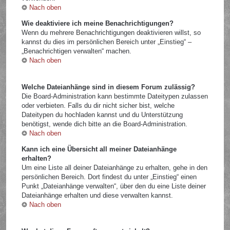
Nach oben
Wie deaktiviere ich meine Benachrichtigungen?
Wenn du mehrere Benachrichtigungen deaktivieren willst, so
kannst du dies im persönlichen Bereich unter „Einstieg“ –
„Benachrichtigen verwalten“ machen.
Nach oben
Welche Dateianhänge sind in diesem Forum zulässig?
Die Board-Administration kann bestimmte Dateitypen zulassen
oder verbieten. Falls du dir nicht sicher bist, welche
Dateitypen du hochladen kannst und du Unterstützung
benötigst, wende dich bitte an die Board-Administration.
Nach oben
Kann ich eine Übersicht all meiner Dateianhänge
erhalten?
Um eine Liste all deiner Dateianhänge zu erhalten, gehe in den
persönlichen Bereich. Dort findest du unter „Einstieg“ einen
Punkt „Dateianhänge verwalten“, über den du eine Liste deiner
Dateianhänge erhalten und diese verwalten kannst.
Nach oben