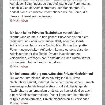
Auf dieser Seite findest du eine Auflistung des Forenteams,
einschließlich der Administratoren, der Moderatoren. Du
findest hier auch weitere Informationen wie die Foren, die
diese im Einzelnen moderieren.
Nach oben
Ich kann keine Privaten Nachrichten verschicken!
Hierfür kann es drei Gründe geben: Entweder bist du nicht
registriert und / oder nicht angemeldet, oder die Board-
Administration hat Private Nachrichten für das komplette
Forum ausgeschaltet. Außerdem könnte es sein, dass der
Administrator dir das Recht, Private Nachrichten zu
verschicken, entzogen hat. Kontaktiere einen Administrator,
um weitere Informationen zu erhalten.
Nach oben
Ich bekomme ständig unerwünschte Private Nachrichten!
Du kannst unterbinden, dass ein Mitglied dir Private
Nachrichten sendet, indem du in deinem persönlichen Bereich
eine entsprechende Regel erstellst. Falls du belästigende
Nachrichten von jemandem erhältst, so kannst du dies auch
einem Administrator melden. Dieser kann dem betreffenden
Mitglied dann verbieten, Private Nachrichten zu versenden.
Nach oben