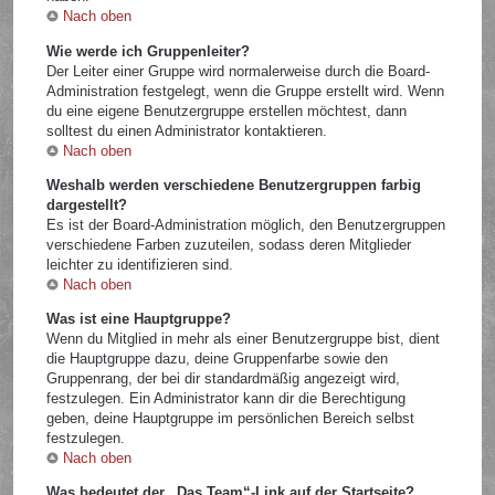
Nach oben
Wie werde ich Gruppenleiter?
Der Leiter einer Gruppe wird normalerweise durch die Board-
Administration festgelegt, wenn die Gruppe erstellt wird. Wenn
du eine eigene Benutzergruppe erstellen möchtest, dann
solltest du einen Administrator kontaktieren.
Nach oben
Weshalb werden verschiedene Benutzergruppen farbig
dargestellt?
Es ist der Board-Administration möglich, den Benutzergruppen
verschiedene Farben zuzuteilen, sodass deren Mitglieder
leichter zu identifizieren sind.
Nach oben
Was ist eine Hauptgruppe?
Wenn du Mitglied in mehr als einer Benutzergruppe bist, dient
die Hauptgruppe dazu, deine Gruppenfarbe sowie den
Gruppenrang, der bei dir standardmäßig angezeigt wird,
festzulegen. Ein Administrator kann dir die Berechtigung
geben, deine Hauptgruppe im persönlichen Bereich selbst
festzulegen.
Nach oben
Was bedeutet der „Das Team“-Link auf der Startseite?